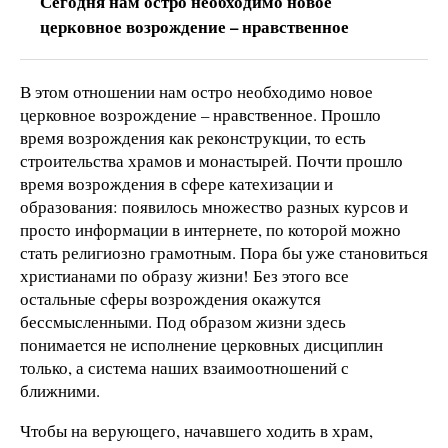
Сегодня нам остро необходимо новое
церковное возрождение – нравственное
В этом отношении нам остро необходимо новое
церковное возрождение – нравственное. Прошло
время возрождения как реконструкции, то есть
строительства храмов и монастырей. Почти прошло
время возрождения в сфере катехизации и
образования: появилось множество разных курсов и
просто информации в интернете, по которой можно
стать религиозно грамотным. Пора бы уже становиться
христианами по образу жизни! Без этого все
остальные сферы возрождения окажутся
бессмысленными. Под образом жизни здесь
понимается не исполнение церковных дисциплин
только, а система наших взаимоотношений с
ближними.
Чтобы на верующего, начавшего ходить в храм,