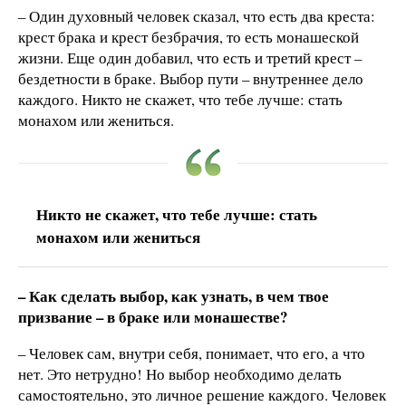
– Один духовный человек сказал, что есть два креста:
крест брака и крест безбрачия, то есть монашеской
жизни. Еще один добавил, что есть и третий крест –
бездетности в браке. Выбор пути – внутреннее дело
каждого. Никто не скажет, что тебе лучше: стать
монахом или жениться.
Никто не скажет, что тебе лучше: стать
монахом или жениться
– Как сделать выбор, как узнать, в чем твое
призвание – в браке или монашестве?
– Человек сам, внутри себя, понимает, что его, а что
нет. Это нетрудно! Но выбор необходимо делать
самостоятельно, это личное решение каждого. Человек