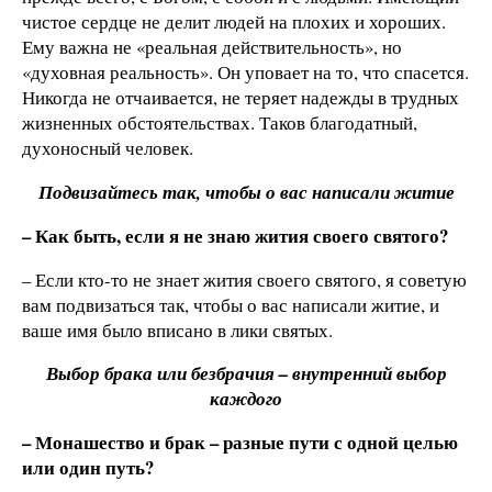
чистое сердце не делит людей на плохих и хороших.
Ему важна не «реальная действительность», но
«духовная реальность». Он уповает на то, что спасется.
Никогда не отчаивается, не теряет надежды в трудных
жизненных обстоятельствах. Таков благодатный,
духоносный человек.
Подвизайтесь так, чтобы о вас написали житие
– Как быть, если я не знаю жития своего святого?
– Если кто-то не знает жития своего святого, я советую
вам подвизаться так, чтобы о вас написали житие, и
ваше имя было вписано в лики святых.
Выбор брака или безбрачия – внутренний выбор
каждого
– Монашество и брак – разные пути с одной целью
или один путь?