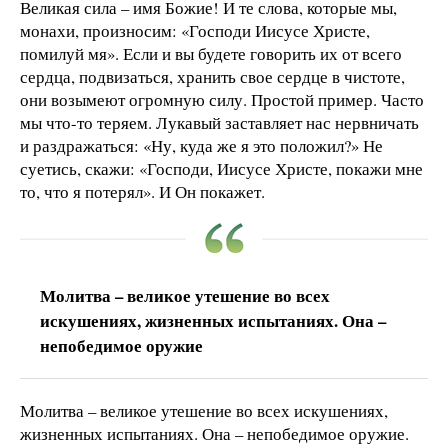
Великая сила – имя Божие! И те слова, которые мы,
монахи, произносим: «Господи Иисусе Христе,
помилуй мя». Если и вы будете говорить их от всего
сердца, подвизаться, хранить свое сердце в чистоте,
они возымеют огромную силу. Простой пример. Часто
мы что-то теряем. Лукавый заставляет нас нервничать
и раздражаться: «Ну, куда же я это положил?» Не
суетись, скажи: «Господи, Иисусе Христе, покажи мне
то, что я потерял». И Он покажет.
Молитва – великое утешение во всех
искушениях, жизненных испытаниях. Она –
непобедимое оружие
Молитва – великое утешение во всех искушениях,
жизненных испытаниях. Она – непобедимое оружие.