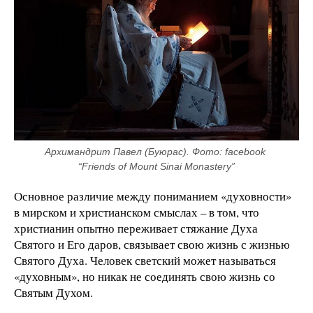
Архимандрит Павел (Буюрас). Фото: facebook 
“Friends of Mount Sinai Monastery”
Основное различие между пониманием «духовности»
в мирском и христианском смыслах – в том, что
христианин опытно переживает стяжание Духа
Святого и Его даров, связывает свою жизнь с жизнью
Святого Духа. Человек светский может называться
«духовным», но никак не соединять свою жизнь со
Святым Духом.