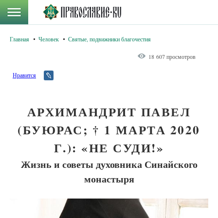
Главная
Человек
Святые, подвижники благочестия
18 607 просмотров
Нравится
АРХИМАНДРИТ ПАВЕЛ
(БУЮРАС; † 1 МАРТА 2020
Г.): «НЕ СУДИ!»
Жизнь и советы духовника Синайского
монастыря