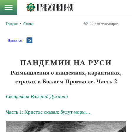
Главная
Статьи
29 630 просмотров
Нравится
ПАНДЕМИИ НА РУСИ
Размышления о пандемиях, карантинах,
страхах и Божием Промысле. Часть 2
Священник Валерий Духанин
Часть 1: Христос сказал: будут моры…