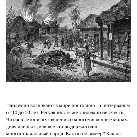
Пандемии возникают в мире постоянно – с интервалом
от 10 до 50 лет. Регулярность же эпидемий не счесть.
Читая в летописях сведения о многочисленные морах,
диву даешься, как всё это выдержал наш
многострадальный народ. Как он не вымер? Как на