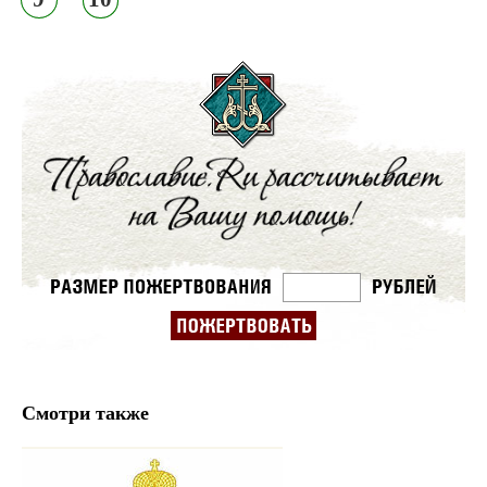
Смотри также