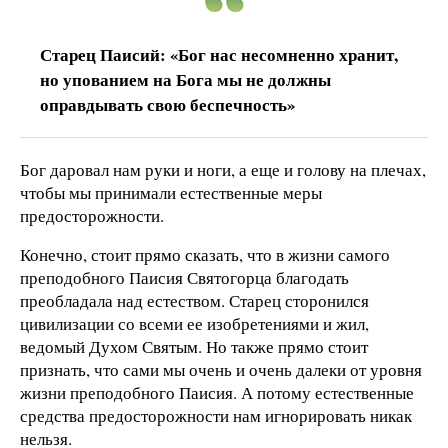
Старец Паисий: «Бог нас несомненно хранит,
но упованием на Бога мы не должны
оправдывать свою беспечность»
Бог даровал нам руки и ноги, а еще и голову на плечах,
чтобы мы принимали естественные меры
предосторожности.
Конечно, стоит прямо сказать, что в жизни самого
преподобного Паисия Святогорца благодать
преобладала над естеством. Старец сторонился
цивилизации со всеми ее изобретениями и жил,
ведомый Духом Святым. Но также прямо стоит
признать, что сами мы очень и очень далеки от уровня
жизни преподобного Паисия. А потому естественные
средства предосторожности нам игнорировать никак
нельзя.