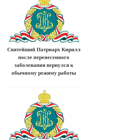
Святейший Патриарх Кирилл
после перенесенного
заболевания вернулся к
обычному режиму работы