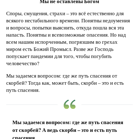
Мы не оставлены Богом
Споры, смущения, страхи – это всё естественно для
всякого нестабильного времени. Понятны недоумения
и вопросы, попытки выяснить, откуда пошла вся эта
напасть. Понятны и всевозможные опасения. Но над
всем нашим испорченным, погрязшим во грехах
миром есть Божий Промысл. Разве же Господь
попускает пандемии для того, чтобы погубить
человечество?
Мы задаемся вопросом: где же путь спасения от
скорбей? Тогда как, может быть, скорби – это и есть
путь спасения.
Мы задаемся вопросом: где же путь спасения
от скорбей? А ведь скорби – это и есть путь
спасения