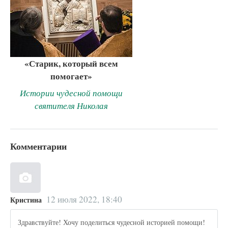
«Старик, который всем
помогает»
Истории чудесной помощи
святителя Николая
Комментарии
12 июля 2022, 18:40
Кристина
Здравствуйте! Хочу поделиться чудесной историей помощи!