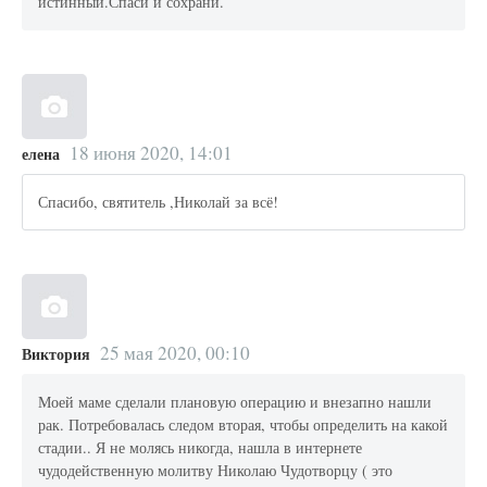
истинный.Спаси и сохрани.
18 июня 2020, 14:01
елена
Спасибо, святитель ,Николай за всё!
25 мая 2020, 00:10
Виктория
Моей маме сделали плановую операцию и внезапно нашли
рак. Потребовалась следом вторая, чтобы определить на какой
стадии.. Я не молясь никогда, нашла в интернете
чудодейственную молитву Николаю Чудотворцу ( это