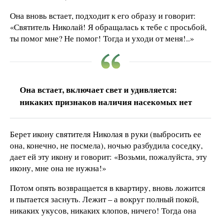
Она вновь встает, подходит к его образу и говорит:
«Святитель Николай! Я обращалась к тебе с просьбой,
ты помог мне? Не помог! Тогда и уходи от меня!..»
Она встает, включает свет и удивляется:
никаких признаков наличия насекомых нет
Берет икону святителя Николая в руки (выбросить ее
она, конечно, не посмела), ночью разбудила соседку,
дает ей эту икону и говорит: «Возьми, пожалуйста, эту
икону, мне она не нужна!»
Потом опять возвращается в квартиру, вновь ложится
и пытается заснуть. Лежит – а вокруг полный покой,
никаких укусов, никаких клопов, ничего! Тогда она