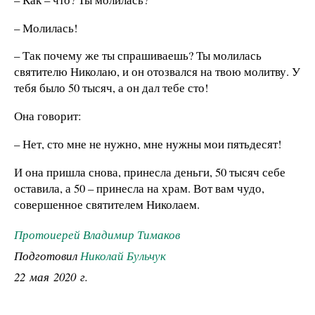
– Молилась!
– Так почему же ты спрашиваешь? Ты молилась
святителю Николаю, и он отозвался на твою молитву. У
тебя было 50 тысяч, а он дал тебе сто!
Она говорит:
– Нет, сто мне не нужно, мне нужны мои пятьдесят!
И она пришла снова, принесла деньги, 50 тысяч себе
оставила, а 50 – принесла на храм. Вот вам чудо,
совершенное святителем Николаем.
Протоиерей Владимир Тимаков
Подготовил
Николай Бульчук
22 мая 2020 г.