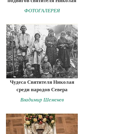
подвигов святителя Николая
ФОТОГАЛЕРЕЯ
Чудеса Святителя Николая
среди народов Севера
Владимир Шеменев