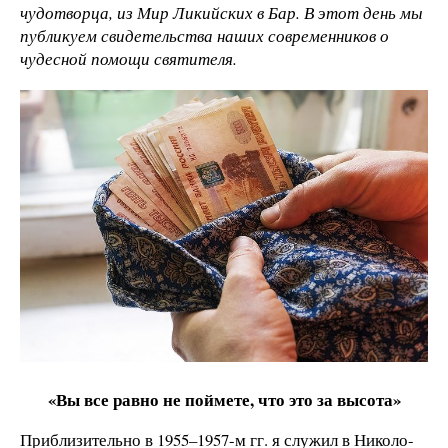
чудотворца, из Мир Ликийских в Бар. В этот день мы
публикуем свидетельства наших современников о
чудесной помощи святителя.
«Вы все равно не поймете, что это за высота»
Приблизительно в 1955–1957-м гг. я служил в Николо-