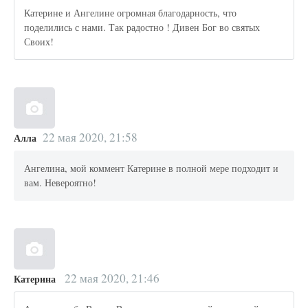
Катерине и Ангелине огромная благодарность, что
поделились с нами. Так радостно ! Дивен Бог во святых
Своих!
22 мая 2020, 21:58
Алла
Ангелина, мой коммент Катерине в полной мере подходит и
вам. Невероятно!
22 мая 2020, 21:46
Катерина