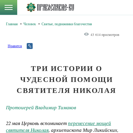
Главная
Человек
Святые, подвижники благочестия
43 614 просмотров
Нравится
ТРИ ИСТОРИИ О
ЧУДЕСНОЙ ПОМОЩИ
СВЯТИТЕЛЯ НИКОЛАЯ
Протоиерей Владимир Тимаков
22 мая Церковь вспоминает
перенесение мощей
святителя Николая
, архиепископа Мир Ликийских,