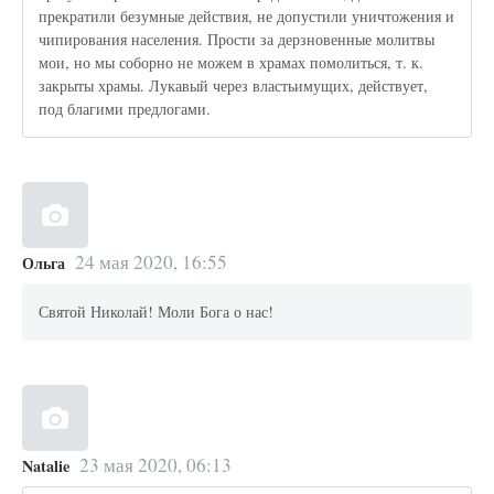
прекратили безумные действия, не допустили уничтожения и
чипирования населения. Прости за дерзновенные молитвы
мои, но мы соборно не можем в храмах помолиться, т. к.
закрыты храмы. Лукавый через властьимущих, действует,
под благими предлогами.
24 мая 2020, 16:55
Ольга
Святой Николай! Моли Бога о нас!
23 мая 2020, 06:13
Natalie