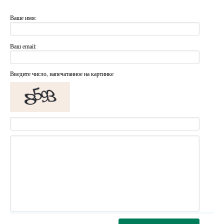
Ваше имя:
Ваш email:
Введите число, напечатанное на картинке