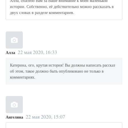
Алла, спасибо Вам за Ваше внимание к моей маленькой
истории. Собственно, её действительно можно рассказать в
двух словах в разделе комментариев.
22 мая 2020, 16:33
Алла
Катерина, ого, крутая история! Вы должны написать рассказ
об этом, такое должно быть опубликовано не только в
комментариях.
22 мая 2020, 15:07
Ангелина