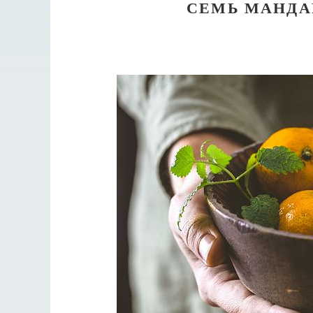
СЕМЬ МАНДА