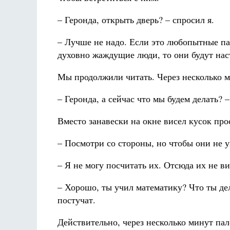
– Геронда, открыть дверь? – спросил я.
– Лучше не надо. Если это любопытные па
духовно жаждущие люди, то они будут наст
Мы продолжили читать. Через несколько м
– Геронда, а сейчас что мы будем делать? –
Вместо занавески на окне висел кусок про
– Посмотри со стороны, но чтобы они не у
– Я не могу посчитать их. Отсюда их не ви
– Хорошо, ты учил математику? Что ты де
постучат.
Действительно, через несколько минут пал