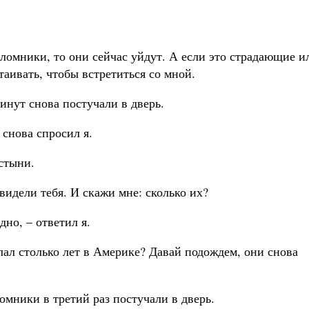
ломники, то они сейчас уйдут. А если это страдающие и
аивать, чтобы встретиться со мной.
инут снова постучали в дверь.
 снова спросил я.
стыни.
видели тебя. И скажи мне: сколько их?
дно, – ответил я.
лал столько лет в Америке? Давай подождем, они снова
омники в третий раз постучали в дверь.