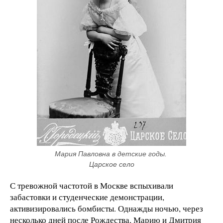
Мария Павловна в детские годы. 
Царское село
С тревожной частотой в Москве вспыхивали
забастовки и студенческие демонстрации,
активизировались бомбисты. Однажды ночью, через
несколько дней после Рождества, Марию и Дмитрия