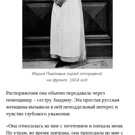
Мария Павловна перед отправкой 
на фронт, 1914 год 
Распоряжения она обычно передавала через
помощницу – сестру Зандину. Эта простая русская
женщины вызывала в ней неподдельный интерес и
чувство глубокого уважения:
«Она относилась ко мне с почтением и опекала меня.
По утрам, во время завтрака, она приходила ко мне с