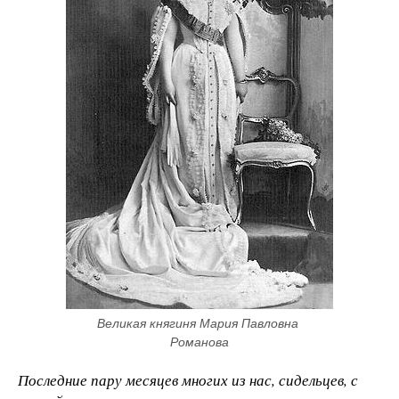
Великая княгиня Мария Павловна 
Романова
Последние пару месяцев многих из нас, сидельцев, с