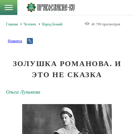
Главная
Человек
Народ Божий
40 799 просмотров
Нравится
ЗОЛУШКА РОМАНОВА. И
ЭТО НЕ СКАЗКА
Ольга Лунькова