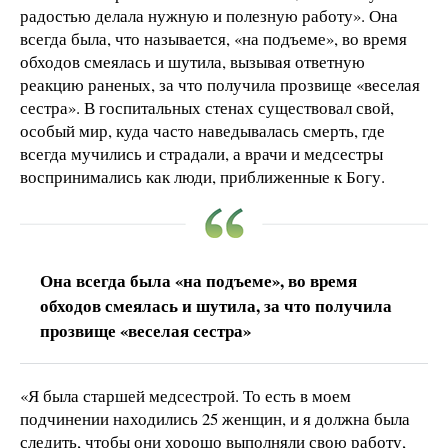
радостью делала нужную и полезную работу». Она
всегда была, что называется, «на подъеме», во время
обходов смеялась и шутила, вызывая ответную
реакцию раненых, за что получила прозвище «веселая
сестра». В госпитальных стенах существовал свой,
особый мир, куда часто наведывалась смерть, где
всегда мучились и страдали, а врачи и медсестры
воспринимались как люди, приближенные к Богу.
Она всегда была «на подъеме», во время
обходов смеялась и шутила, за что получила
прозвище «веселая сестра»
«Я была старшей медсестрой. То есть в моем
подчинении находились 25 женщин, и я должна была
следить, чтобы они хорошо выполняли свою работу,