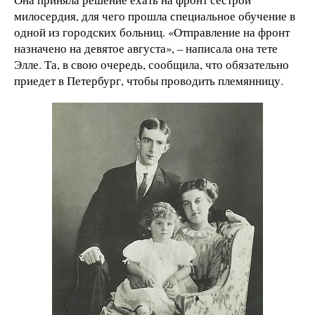
милосердия, для чего прошла специальное обучение в
одной из городских больниц. «Отправление на фронт
назначено на девятое августа», – написала она тете
Элле. Та, в свою очередь, сообщила, что обязательно
приедет в Петербург, чтобы проводить племянницу.