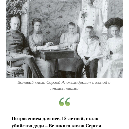
Великий князь Сергей Александрович с женой и 
племянниками
Потрясением для нее, 15-летней, стало
убийство дяди – Великого князя Сергея