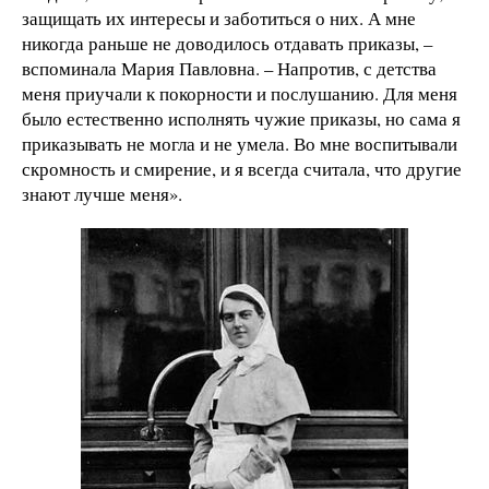
защищать их интересы и заботиться о них. А мне
никогда раньше не доводилось отдавать приказы, –
вспоминала Мария Павловна. – Напротив, с детства
меня приучали к покорности и послушанию. Для меня
было естественно исполнять чужие приказы, но сама я
приказывать не могла и не умела. Во мне воспитывали
скромность и смирение, и я всегда считала, что другие
знают лучше меня».