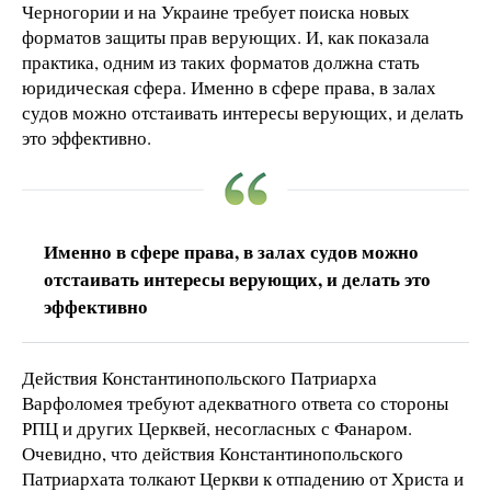
Черногории и на Украине требует поиска новых
форматов защиты прав верующих. И, как показала
практика, одним из таких форматов должна стать
юридическая сфера. Именно в сфере права, в залах
судов можно отстаивать интересы верующих, и делать
это эффективно.
Именно в сфере права, в залах судов можно
отстаивать интересы верующих, и делать это
эффективно
Действия Константинопольского Патриарха
Варфоломея требуют адекватного ответа со стороны
РПЦ и других Церквей, несогласных с Фанаром.
Очевидно, что действия Константинопольского
Патриархата толкают Церкви к отпадению от Христа и