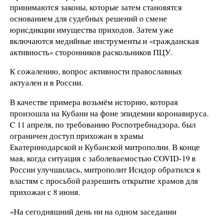
принимаются законы, которые затем становятся
основанием для судебных решений о смене
юрисдикции имущества приходов. Затем уже
включаются медийные инструменты и «гражданская
активность» сторонников раскольников ПЦУ.
К сожалению, вопрос активности православных
актуален и в России.
В качестве примера возьмём историю, которая
произошла на Кубани на фоне эпидемии коронавируса.
C 11 апреля, по требованию Роспотребнадзора, был
ограничен доступ прихожан в храмы
Екатеринодарской и Кубанской митрополии. В конце
мая, когда ситуация с заболеваемостью COVID-19 в
России улучшилась, митрополит Исидор обратился к
властям с просьбой разрешить открытие храмов для
прихожан с 8 июня.
«На сегодняшний день ни на одном заседании