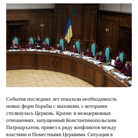
События последних лет показали необходимость
новых форм борьбы с вызовами, с которыми
столкнулась Церковь. Кризис в межцерковных
отношениях, запущенный Константинопольским
Патриархатом, привел к ряду конфликтов между
властями и Поместными Церквями. Ситуация в