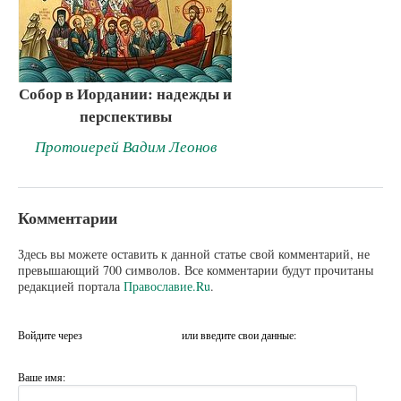
Собор в Иордании: надежды и
перспективы
Протоиерей Вадим Леонов
Комментарии
Здесь вы можете оставить к данной статье свой комментарий, не
превышающий 700 символов. Все комментарии будут прочитаны
редакцией портала
Православие.Ru
.
Войдите через
или введите свои данные:
Ваше имя: