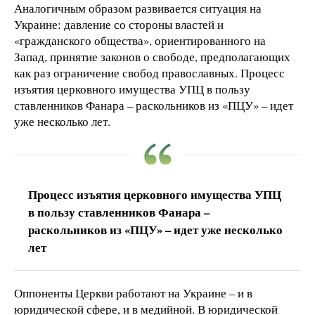
Аналогичным образом развивается ситуация на
Украине: давление со стороны властей и
«гражданского общества», ориентированного на
Запад, принятие законов о свободе, предполагающих
как раз ограничение свобод православных. Процесс
изъятия церковного имущества УПЦ в пользу
ставленников Фанара – раскольников из «ПЦУ» – идет
уже несколько лет.
Процесс изъятия церковного имущества УПЦ
в пользу ставленников Фанара –
раскольников из «ПЦУ» – идет уже несколько
лет
Оппоненты Церкви работают на Украине – и в
юридической сфере, и в медийной. В юридической