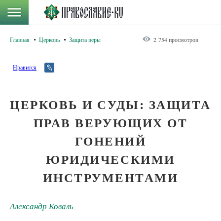
Главная
Церковь
Защита веры
2 754 просмотров
Нравится
ЦЕРКОВЬ И СУДЫ: ЗАЩИТА
ПРАВ ВЕРУЮЩИХ ОТ
ГОНЕНИЙ
ЮРИДИЧЕСКИМИ
ИНСТРУМЕНТАМИ
Александр Коваль