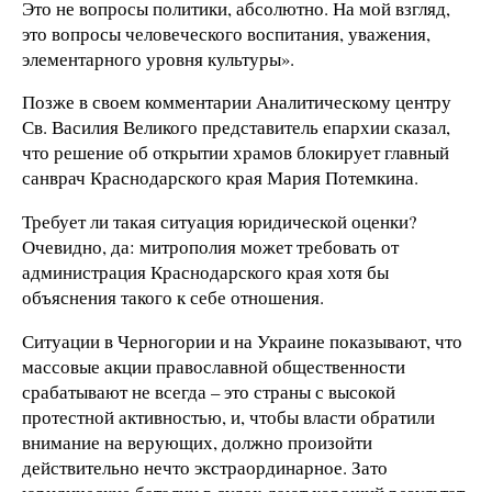
Это не вопросы политики, абсолютно. На мой взгляд,
это вопросы человеческого воспитания, уважения,
элементарного уровня культуры».
Позже в своем комментарии Аналитическому центру
Св. Василия Великого представитель епархии сказал,
что решение об открытии храмов блокирует главный
санврач Краснодарского края Мария Потемкина.
Требует ли такая ситуация юридической оценки?
Очевидно, да: митрополия может требовать от
администрация Краснодарского края хотя бы
объяснения такого к себе отношения.
Ситуации в Черногории и на Украине показывают, что
массовые акции православной общественности
срабатывают не всегда – это страны с высокой
протестной активностью, и, чтобы власти обратили
внимание на верующих, должно произойти
действительно нечто экстраординарное. Зато