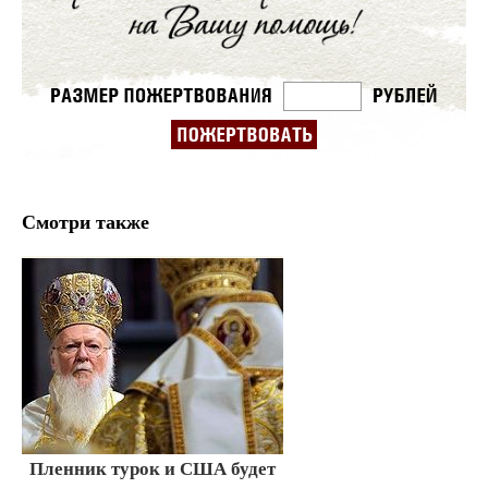
Смотри также
Пленник турок и США будет