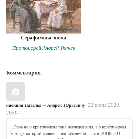
Серафимова эпоха
Протоиерей Андрей Ткачев
Комментарии
22 июня 2020,
инокиня Наталья -- Андрею Юрьевичу
20:07
1.Речь не о критическом тоне исследования, а о критическом
методе, который является неотъемлемой частью ЛЮБОГО