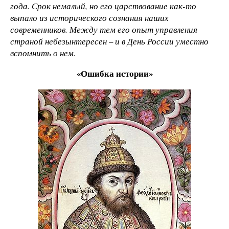
года. Срок немалый, но его царствование как-то
выпало из исторического сознания наших
современников. Между тем его опыт управления
страной небезынтересен – и в День России уместно
вспомнить о нем.
«Ошибка истории»