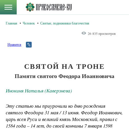
Главная
Человек
Святые, подвижники благочестия
26 835 просмотров
Нравится
СВЯТОЙ НА ТРОНЕ
Памяти святого Феодора Иоанновича
Инокиня Наталья (Каверзнева)
Эту статью мы приурочили ко дню рождения
святого Феодора 31 мая / 13 июня. Феодор Иоаннович,
царь всея Руси и великий князь Московский, правил с
1584 года – 14 лет, до своей кончины 7 января 1598