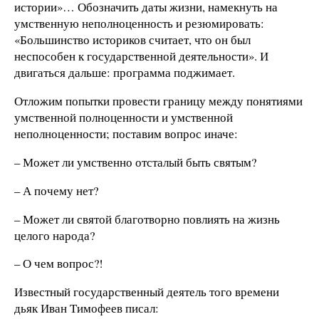
истории»… Обозначить даты жизни, намекнуть на
умственную неполноценность и резюмировать:
«Большинство историков считает, что он был
неспособен к государственной деятельности». И
двигаться дальше: программа поджимает.
Отложим попытки провести границу между понятиями
умственной полноценности и умственной
неполноценности; поставим вопрос иначе:
– Может ли умственно отсталый быть святым?
– А почему нет?
– Может ли святой благотворно повлиять на жизнь
целого народа?
– О чем вопрос?!
Известный государственный деятель того времени
дьяк Иван Тимофеев писал: