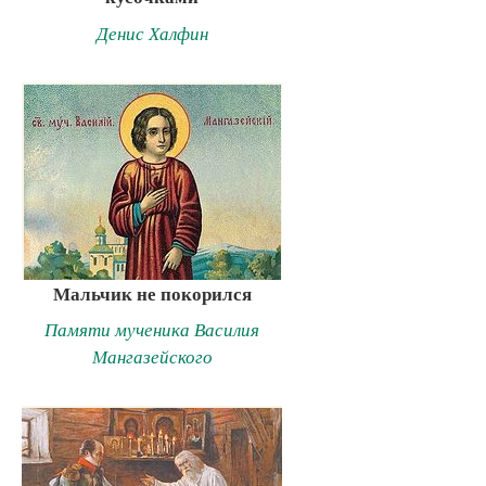
Денис Халфин
Мальчик не покорился
Памяти мученика Василия
Мангазейского