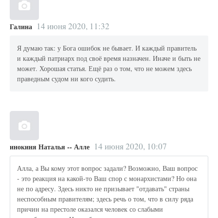
14 июня 2020, 11:32
Галина
Я думаю так: у Бога ошибок не бывает. И каждый правитель
и каждый патриарх под своё время назначен. Иначе и быть не
может. Хорошая статья. Ещё раз о том, что не можем здесь
праведным судом ни кого судить.
14 июня 2020, 10:07
инокиня Наталья -- Алле
Алла, а Вы кому этот вопрос задали? Возможно, Ваш вопрос
- это реакция на какой-то Ваш спор с монархистами? Но она
не по адресу. Здесь никто не призывает "отдавать" страны
неспособным правителям; здесь речь о том, что в силу ряда
причин на престоле оказался человек со слабыми