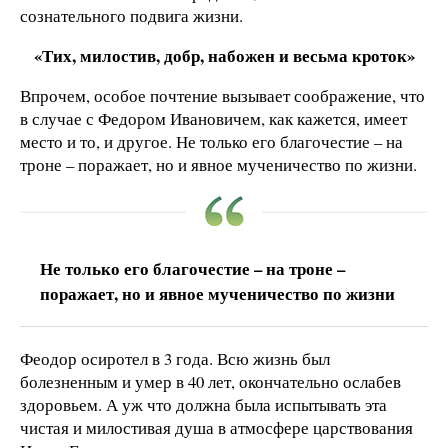
сознательного подвига жизни.
«Тих, милостив, добр, набожен и весьма кроток»
Впрочем, особое почтение вызывает соображение, что
в случае с Федором Ивановичем, как кажется, имеет
место и то, и другое. Не только его благочестие – на
троне – поражает, но и явное мученичество по жизни.
Не только его благочестие – на троне –
поражает, но и явное мученичество по жизни
Феодор осиротел в 3 года. Всю жизнь был
болезненным и умер в 40 лет, окончательно ослабев
здоровьем. А уж что должна была испытывать эта
чистая и милостивая душа в атмосфере царствования