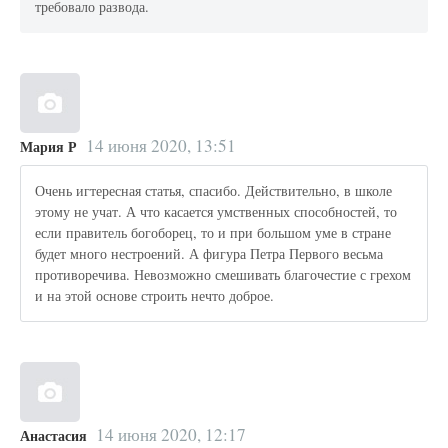
требовало развода.
14 июня 2020, 13:51
Мария Р
Очень игтересная статья, спасибо. Действительно, в школе
этому не учат. А что касается умственных способностей, то
если правитель богоборец, то и при большом уме в стране
будет много нестроений. А фигура Петра Первого весьма
противоречива. Невозможно смешивать благочестие с грехом
и на этой основе строить нечто доброе.
14 июня 2020, 12:17
Анастасия