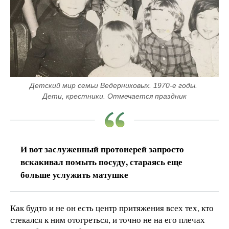
Детский мир семьи Ведерниковых. 1970-е годы. 
Дети, крестники. Отмечается праздник
И вот заслуженный протоиерей запросто
вскакивал помыть посуду, стараясь еще
больше услужить матушке
Как будто и не он есть центр притяжения всех тех, кто
стекался к ним отогреться, и точно не на его плечах