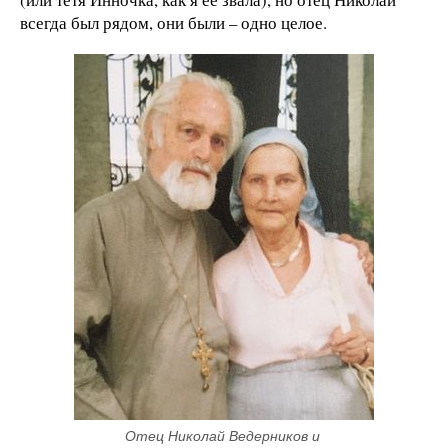
всегда был рядом, они были – одно целое.
Отец Николай Ведерников и 