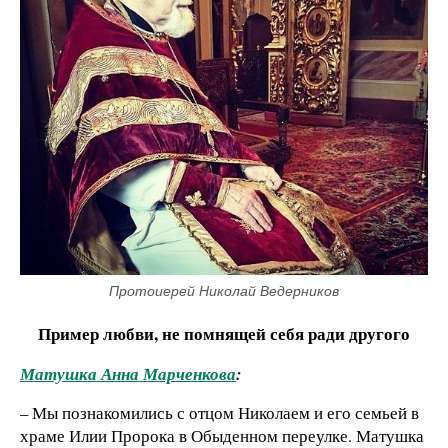
Протоиерей Николай Ведерников
Пример любви, не помнящей себя ради другого
Матушка Анна Марченкова
:
– Мы познакомились с отцом Николаем и его семьей в
храме Илии Пророка в Обыденном переулке. Матушка