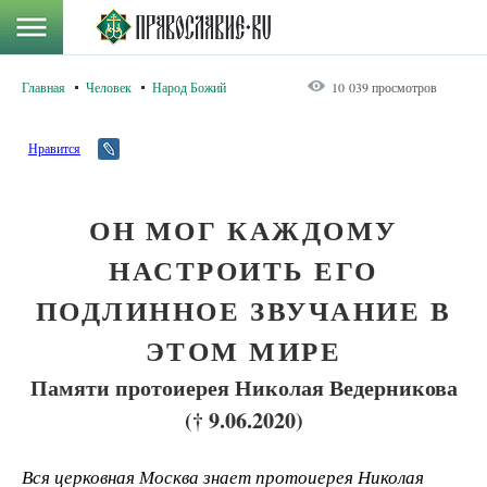
Главная
Человек
Народ Божий
10 039 просмотров
Нравится
ОН МОГ КАЖДОМУ
НАСТРОИТЬ ЕГО
ПОДЛИННОЕ ЗВУЧАНИЕ В
ЭТОМ МИРЕ
Памяти протоиерея Николая Ведерникова
(† 9.06.2020)
Вся церковная Москва знает протоиерея Николая