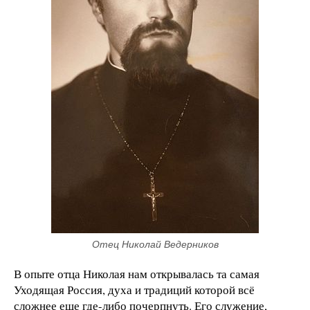
Отец Николай Ведерников
В опыте отца Николая нам открывалась та самая
Уходящая Россия, духа и традиций которой всё
сложнее еще где-либо почерпнуть. Его служение,