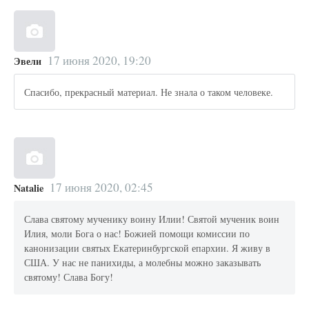
17 июня 2020, 19:20
Эвели
Спасибо, прекрасный материал. Не знала о таком человеке.
17 июня 2020, 02:45
Natalie
Слава святому мученику воину Илии! Святой мученик воин
Илия, моли Бога о нас! Божией помощи комиссии по
канонизации святых Екатеринбургской епархии. Я живу в
США. У нас не панихиды, а молебны можно заказывать
святому! Слава Богу!