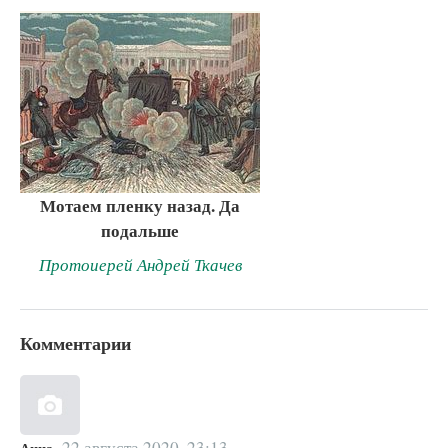
Мотаем пленку назад. Да
подальше
Протоиерей Андрей Ткачев
Комментарии
22 августа 2020, 23:13