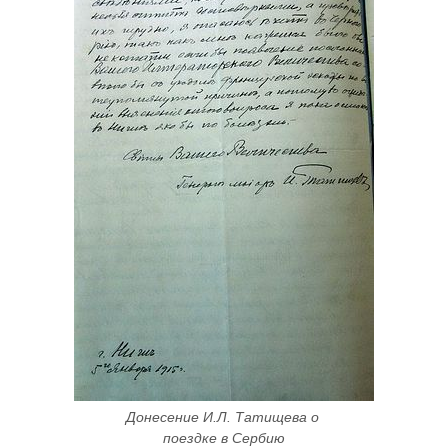
Донесение И.Л. Татищева о 
поездке в Сербию