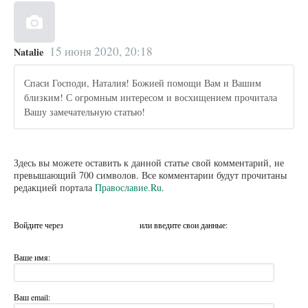
15 июня 2020, 20:18
Natalie
Спаси Господи, Наталия! Божией помощи Вам и Вашим
близким! С огромным интересом и восхищением прочитала
Вашу замечательную статью!
Здесь вы можете оставить к данной статье свой комментарий, не
превышающий 700 символов. Все комментарии будут прочитаны
редакцией портала
Православие.Ru
.
Войдите через
или введите свои данные:
Ваше имя:
Ваш email: