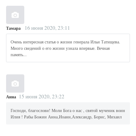
16 июня 2020, 23:11
Тамара
Очень интересная статья о жизни генерала Ильи Татищева.
Много сведений о его жизни узнала впервые. Вечная
память...
15 июня 2020, 23:22
Анна
Господи, благослови! Моли Бога о нас , святой мученик воин
Илия ! Рабы Божии Анна,Иоанн,Александр, Борис, Михаил