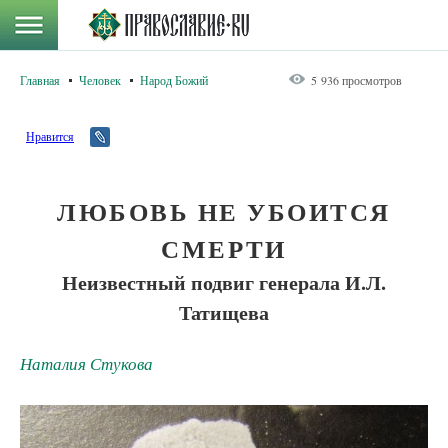
Главная
Человек
Народ Божий
5 936 просмотров
Нравится
ЛЮБОВЬ НЕ УБОИТСЯ
СМЕРТИ
Неизвестный подвиг генерала И.Л.
Татищева
Наталия Стукова