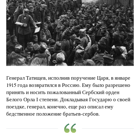
Генерал Татищев, исполнив поручение Царя, в январе
1915 года возвратился в Россию. Ему было разрешено
принять и носить пожалованный Сербский орден
Белого Орла І степени. Докладывая Государю о своей
поездке, генерал, конечно, еще раз описал ему
бедственное положение братьев-сербов.