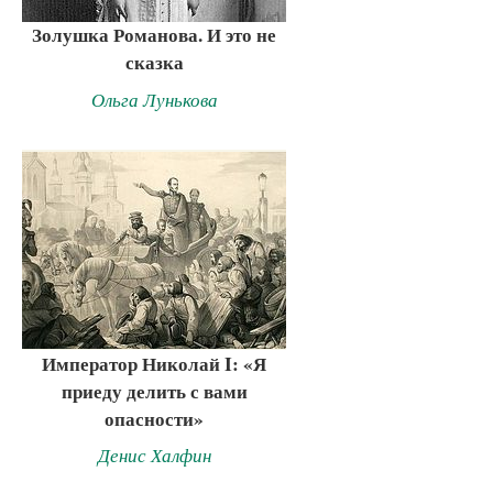
Золушка Романова. И это не
сказка
Ольга Лунькова
Император Николай I: «Я
приеду делить с вами
опасности»
Денис Халфин