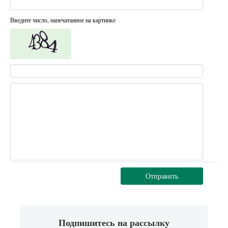
Введите число, напечатанное на картинке
Отправить
Подпишитесь на рассылку