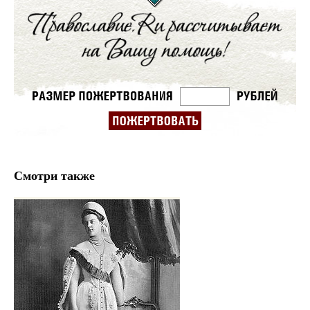
Смотри также