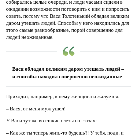
собирались целые очереди, и люди часами сидели в
ожидании возможности поговорить с ним и попросить
совета, потому что Вася Толстенький обладал великим
даром утешать людей. Способы у него находились для
этого самые разнообразные, порой совершенно для
людей неожиданные.
Вася обладал великим даром утешать людей –
и способы находил совершенно неожиданные
Приходит, например, к нему женщина и жалуется:
– Вася, от меня муж ушел!
У Васи тут же вот такие слезы на глазах:
– Как же ты теперь жить-то будешь?! У тебя, поди, и