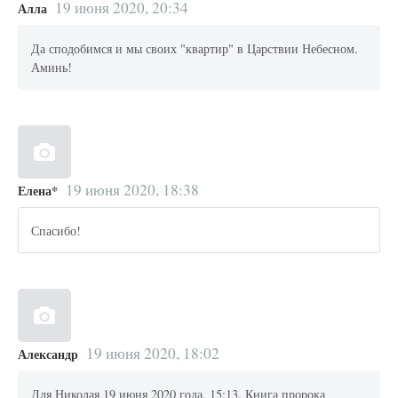
19 июня 2020, 20:34
Алла
Да сподобимся и мы своих "квартир" в Царствии Небесном.
Аминь!
19 июня 2020, 18:38
Елена*
Спасибо!
19 июня 2020, 18:02
Александр
Для Николая 19 июня 2020 года, 15:13. Книга пророка