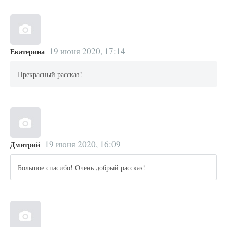
19 июня 2020, 17:14
Екатерина
Прекрасный рассказ!
19 июня 2020, 16:09
Дмитрий
Большое спасибо! Очень добрый рассказ!