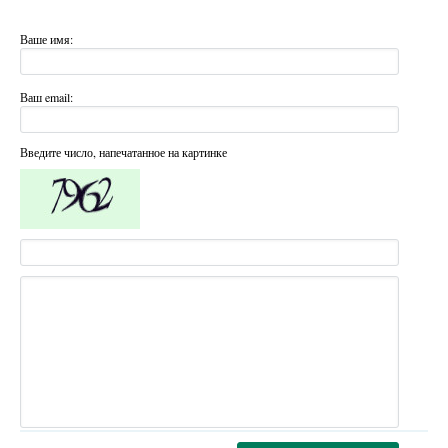
Ваше имя:
Ваш email:
Введите число, напечатанное на картинке