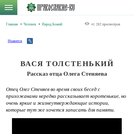
Главная
Человек
Народ Божий
41 282 просмотров
Нравится
ВАСЯ ТОЛСТЕНЬКИЙ
Рассказ отца Олега Стеняева
Отец Олег Стеняев во время своих бесед с
прихожанами нередко рассказывает коротенькие, но
очень яркие и жизнеутверждающие истории,
которые тут же хочется записать для памяти.