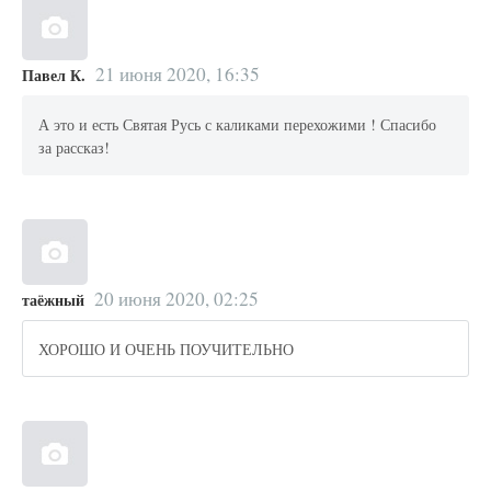
21 июня 2020, 16:35
Павел К.
А это и есть Святая Русь с каликами перехожими ! Спасибо
за рассказ!
20 июня 2020, 02:25
таёжный
ХОРОШО И ОЧЕНЬ ПОУЧИТЕЛЬНО