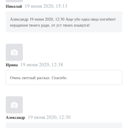
19 июня 2020, 15:13
Николай
Александр 19 июня 2020, 12:30 Аще убо одна овца погибнет
нерадения твоего ради, от уст твоих взыщтся!
19 июня 2020, 12:38
Ирина
Очень светлый рассказ. Спасибо.
19 июня 2020, 12:30
Александр