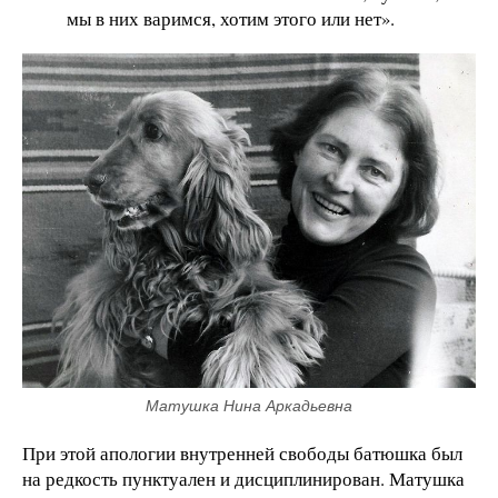
мы в них варимся, хотим этого или нет».
Матушка Нина Аркадьевна
При этой апологии внутренней свободы батюшка был
на редкость пунктуален и дисциплинирован. Матушка