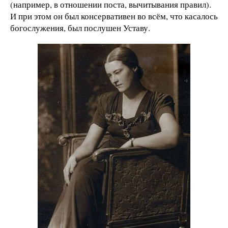
(например, в отношении поста, вычитывания правил).
И при этом он был консервативен во всём, что касалось
богослужения, был послушен Уставу.