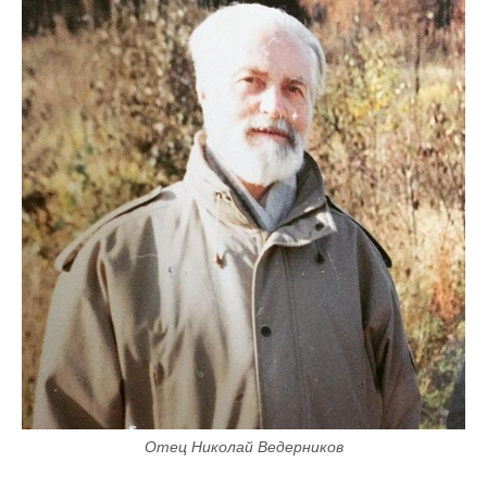
Отец Николай Ведерников