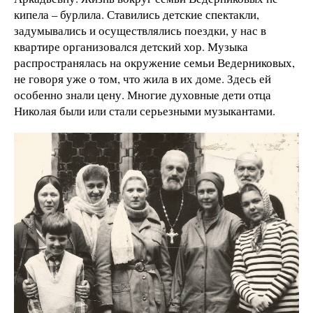
кипела – бурлила. Ставились детские спектакли,
задумывались и осуществлялись поездки, у нас в
квартире организовался детский хор. Музыка
распространялась на окружение семьи Ведерниковых,
не говоря уже о том, что жила в их доме. Здесь ей
особенно знали цену. Многие духовные дети отца
Николая были или стали серьезными музыкантами.