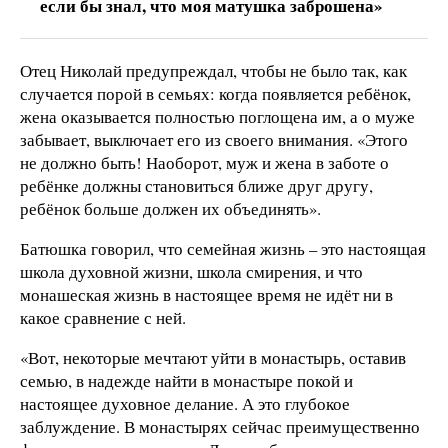
если бы знал, что моя матушка заброшена»
Отец Николай предупреждал, чтобы не было так, как
случается порой в семьях: когда появляется ребёнок,
жена оказывается полностью поглощена им, а о муже
забывает, выключает его из своего внимания. «Этого
не должно быть! Наоборот, муж и жена в заботе о
ребёнке должны становиться ближе друг другу,
ребёнок больше должен их объединять».
Батюшка говорил, что семейная жизнь – это настоящая
школа духовной жизни, школа смирения, и что
монашеская жизнь в настоящее время не идёт ни в
какое сравнение с ней.
«Вот, некоторые мечтают уйти в монастырь, оставив
семью, в надежде найти в монастыре покой и
настоящее духовное делание. А это глубокое
заблуждение. В монастырях сейчас преимущественно