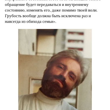
обращение будет передаваться и внутреннему
состоянию, изменять его, даже помимо твоей воли.
Грубость вообще должна быть исключена раз и
навсегда из обихода семьи».