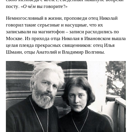
посту. «
О чём
вы говорите?»
Немногословный в жизни, проповеди отец Николай
говорил такие серьезные и насущные, что их
записывали на магнитофон – записи расходились по
Москве. Из прихода отца Николая в Ивановском вышла
целая плеяда прекрасных священников: отец Илья
Шмаин, отцы Анатолий и Владимир Волгины.