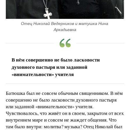
Отец Николай Ведерников и матушка Нина 
Аркадьевна
В нём совершенно не было ласковости
духовного пастыря или заданной
«внимательности» учителя
Батюшка был не совсем обычным священником. В нём
совершенно не было ласковости духовного пастыря
или заданной «внимательности» учителя.
Чувствовалось, что живёт он в своем, закрытом от всех
внутреннем мире и совсем не жаждет общения. Что
там было внутри: молитва? музыка? Отец Николай был