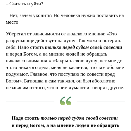
– Сказать и уйти?
– Нет, зачем уходить? Но человека нужно поставить на
место.
Уберегал от зависимости от людского мнения: «Это
разрушающе действует на душу. Так можно потерять
себя. Надо стоять
только перед судом своей совести
и перед Богом, а на мнение людей не обращать
никакого внимания!» «Закрыть свою душу, нет мне до
этого никакого дела, меня не касается, что там обо мне
подумают. Главное, что поступаю по совести пред
Богом». Батюшка и сам так жил, он был абсолютно
независим от того, что о нем думают и говорят другие.
Надо стоять
только перед судом своей совести
и перед Богом, а на мнение людей не обращать