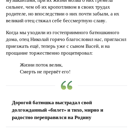
сильнее, чем об их кропотливом в своих трудах
родителе, но впоследствии о них почти забыли, а их
великий отец стяжал себе бессмертную славу.
Когда мы уходили из гостеприимного батюшкиного
дома, отец Николай горячо благословил нас, пригласил
приезжать ещё, теперь уже с сыном Васей, и на
прощание торжественно процитировал:
Жизни поток велик,
Смерть не прервёт его!
Дорогой батюшка выстрадал свой
долгожданный «билет» и тихо, мирно и
радостно переправился на Родину