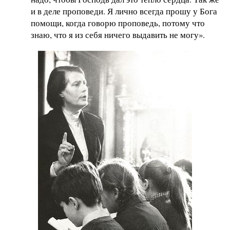
и в деле проповеди. Я лично всегда прошу у Бога
помощи, когда говорю проповедь, потому что
знаю, что я из себя ничего выдавить не могу».