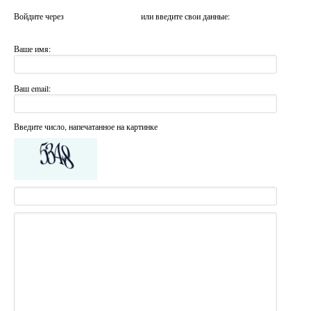
Войдите через
или введите свои данные:
Ваше имя:
Ваш email:
Введите число, напечатанное на картинке