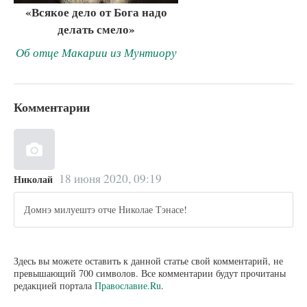
«Всякое дело от Бога надо
делать смело»
Об отце Макарии из Мунтиору
Комментарии
18 июня 2020, 09:19
Николай
Домнэ милуештэ отче Николае Тэнасе!
Здесь вы можете оставить к данной статье свой комментарий, не
превышающий 700 символов. Все комментарии будут прочитаны
редакцией портала
Православие.Ru
.