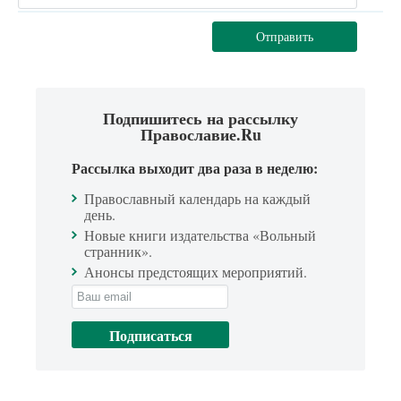
Отправить
Подпишитесь на рассылку
Православие.Ru
Рассылка выходит два раза в неделю:
Православный календарь на каждый
день.
Новые книги издательства «Вольный
странник».
Анонсы предстоящих мероприятий.