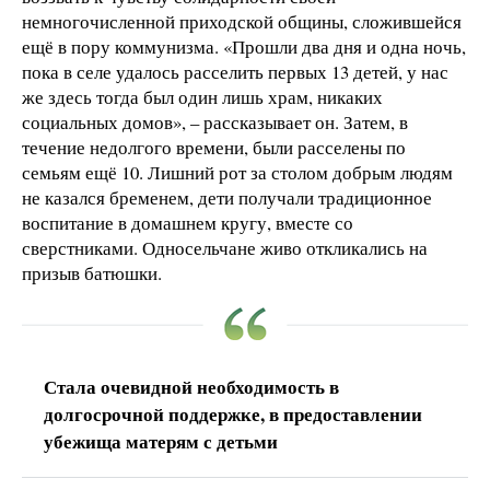
немногочисленной приходской общины, сложившейся
ещё в пору коммунизма. «Прошли два дня и одна ночь,
пока в селе удалось расселить первых 13 детей, у нас
же здесь тогда был один лишь храм, никаких
социальных домов», – рассказывает он. Затем, в
течение недолгого времени, были расселены по
семьям ещё 10. Лишний рот за столом добрым людям
не казался бременем, дети получали традиционное
воспитание в домашнем кругу, вместе со
сверстниками. Односельчане живо откликались на
призыв батюшки.
Стала очевидной необходимость в
долгосрочной поддержке, в предоставлении
убежища матерям с детьми