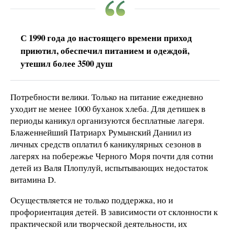
С 1990 года до настоящего времени приход
приютил, обеспечил питанием и одеждой,
утешил более 3500 душ
Потребности велики. Только на питание ежедневно
уходит не менее 1000 буханок хлеба. Для детишек в
периоды каникул организуются бесплатные лагеря.
Блаженнейший Патриарх Румынский Даниил из
личных средств оплатил 6 каникулярных сезонов в
лагерях на побережье Черного Моря почти для сотни
детей из Валя Плопулуй, испытывающих недостаток
витамина D.
Осуществляется не только поддержка, но и
профориентация детей. В зависимости от склонности к
практической или творческой деятельности, их