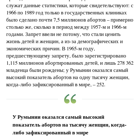
служат данные статистики, которые свидетельствуют: с
1966 по 1989 год только в государственных клиниках
было сделано почти 7,5 миллионов абортов – примерно
столько же, сколько в период между 1957-м и 1966-м
годами. Запрет ввели не потому, что стали ценить
жизнь детей и женщин, а из-за демографических и
экономических причин. В 1965-м году,
предшествующему запрету, было зарегистрировано
1,115 миллионов абортированных детей, и лишь 278 362
младенца были рождены; у Румынии оказался самый
высокий показатель абортов на одну тысячу женщин,
когда-либо зафиксированный в мире, – 252.
У Румынии оказался самый высокий
показатель абортов на тысячу женщин, когда-
либо зафиксированный в мире