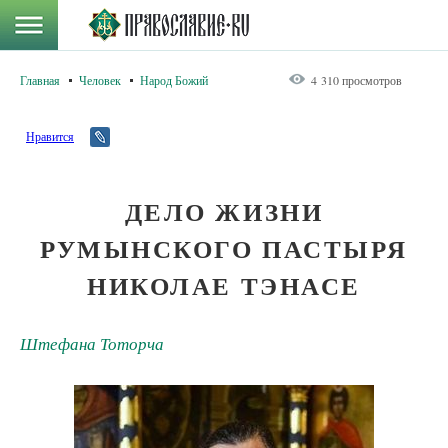
Главная
Человек
Народ Божий
4 310 просмотров
Нравится
ДЕЛО ЖИЗНИ
РУМЫНСКОГО ПАСТЫРЯ
НИКОЛАЕ ТЭНАСЕ
Штефана Тоторча