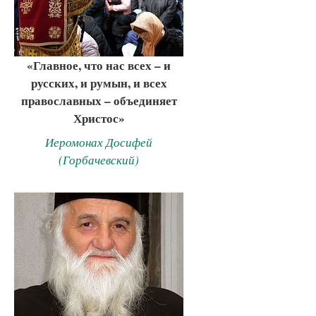
«Главное, что нас всех – и
русских, и румын, и всех
православных – объединяет
Христос»
Иеромонах Досифей
(Горбачевский)