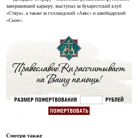
завершивший карьеру, выступал за бухарестский клуб
«Стяуа», а также за голландский «Аякс» и швейцарский
«Сьон».
Смотри также