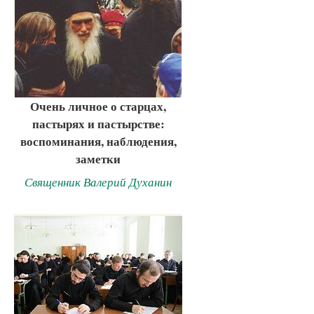
Очень личное о старцах,
пастырях и пастырстве:
воспоминания, наблюдения,
заметки
Священник Валерий Духанин