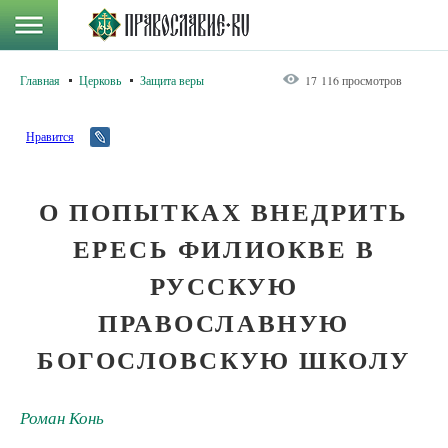
Главная
Церковь
Защита веры
17 116 просмотров
Нравится
О ПОПЫТКАХ ВНЕДРИТЬ
ЕРЕСЬ ФИЛИОКВЕ В
РУССКУЮ
ПРАВОСЛАВНУЮ
БОГОСЛОВСКУЮ ШКОЛУ
Роман Конь