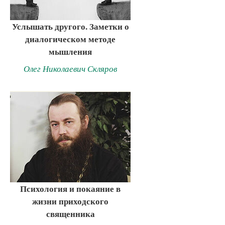
Услышать другого. Заметки о
диалогическом методе
мышления
Олег Николаевич Скляров
Психология и покаяние в
жизни приходского
священника