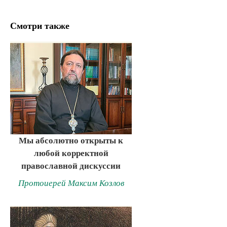
Смотри также
Мы абсолютно открыты к
любой корректной
православной дискуссии
Протоиерей Максим Козлов