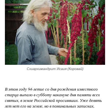
Схиархимандрит Исаия (Коровай)
В этом году 94-летие со дня рождения известного
старца выпало в субботу накануне дня памяти всех
святых, в земле Российской просиявших. Уже девять
лет нет его на земле, но в поминальных записках,