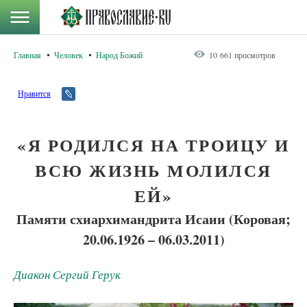
Главная
Человек
Народ Божий
10 661 просмотров
Нравится
«Я РОДИЛСЯ НА ТРОИЦУ И
ВСЮ ЖИЗНЬ МОЛИЛСЯ
ЕЙ»
Памяти схиархимандрита Исаии (Коровая;
20.06.1926 – 06.03.2011)
Диакон Сергий Герук