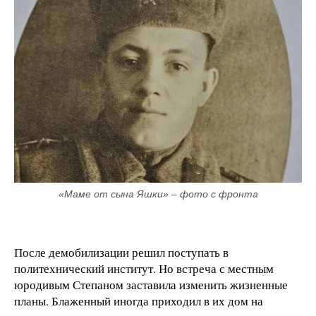
«Маме от сына Яшки» – фото с фронта
После демобилизации решил поступать в
политехнический институт. Но встреча с местным
юродивым Степаном заставила изменить жизненные
планы. Блаженный иногда приходил в их дом на