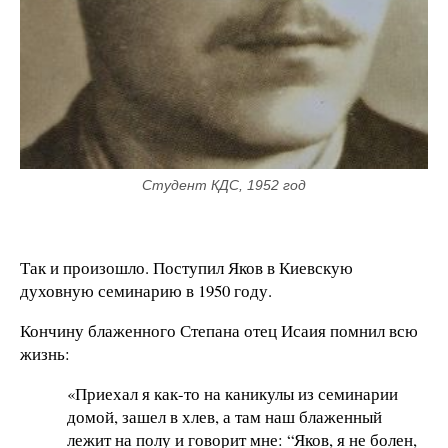
Студент КДС, 1952 год
Так и произошло. Поступил Яков в Киевскую
духовную семинарию в 1950 году.
Кончину блаженного Степана отец Исаия помнил всю
жизнь:
«Приехал я как-то на каникулы из семинарии
домой, зашел в хлев, а там наш блаженный
лежит на полу и говорит мне: “Яков, я не болен,