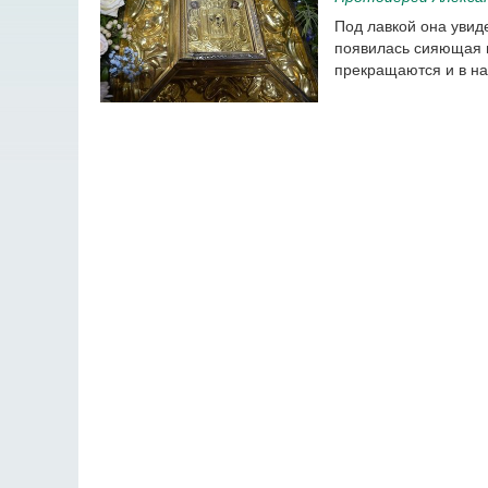
Под лавкой она увиде
появилась сияющая 
прекращаются и в на