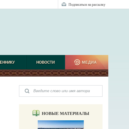
Подписаться на рассылку
ЕННИКУ
НОВОСТИ
МЕДИА
НОВЫЕ МАТЕРИАЛЫ