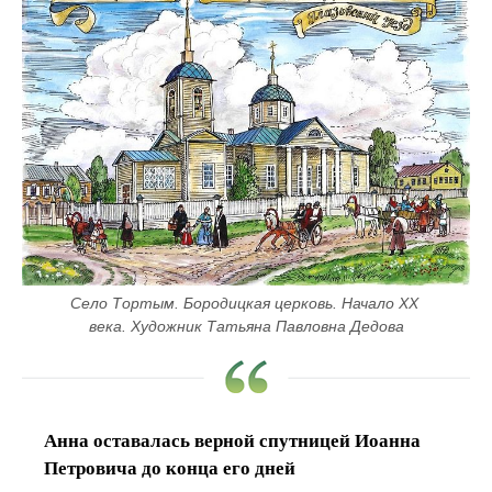
Село Тортым. Бородицкая церковь. Начало ХХ 
века. Художник Татьяна Павловна Дедова
Анна оставалась верной спутницей Иоанна
Петровича до конца его дней