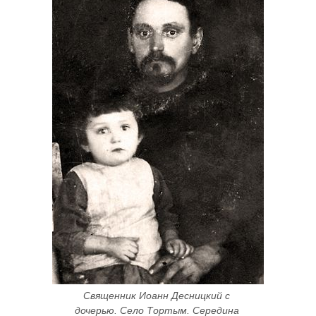
Священник Иоанн Десницкий с 
дочерью. Село Тортым. Середина 