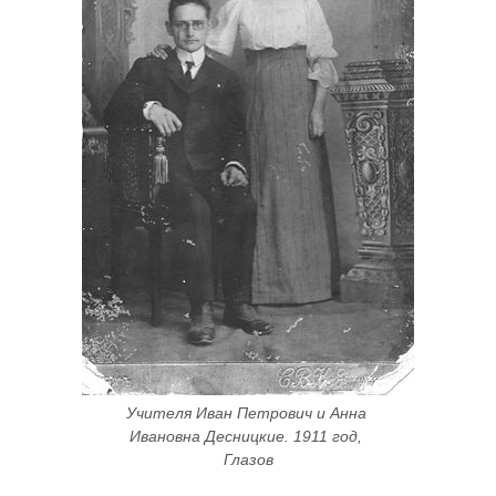
Учителя Иван Петрович и Анна 
Ивановна Десницкие. 1911 год, 
Глазов