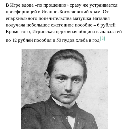
В Игре вдова «по прошению» сразу же устраивается
просфорницей в Иоанно-Богословский храм. От
епархиального попечительства матушка Наталия
получала небольшое ежегодное пособие – 6 рублей.
Кроме того, Игринская церковная община выдавала ей
[8]
по 12 рублей пособия и 50 пудов хлеба в год
.