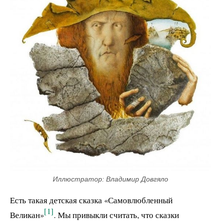
Иллюстратор: Владимир Довгяло
Есть такая детская сказка «Самовлюбленный
[1]
Великан»
. Мы привыкли считать, что сказки