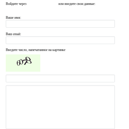
Войдите через
или введите свои данные:
Ваше имя:
Ваш email:
Введите число, напечатанное на картинке