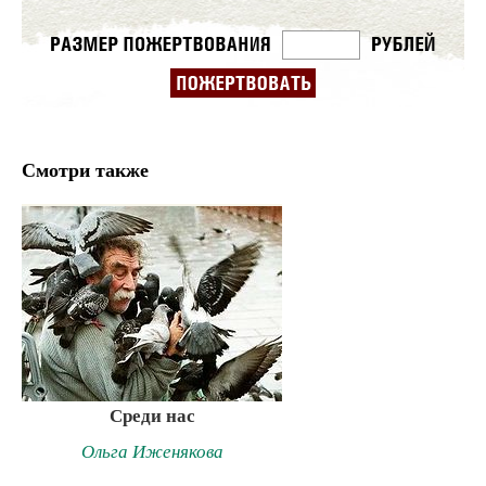
Смотри также
Среди нас
Ольга Иженякова