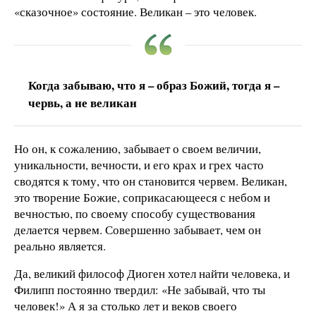
«сказочное» состояние. Великан – это человек.
Когда забываю, что я – образ Божий, тогда я –
червь, а не великан
Но он, к сожалению, забывает о своем величии,
уникальности, вечности, и его крах и грех часто
сводятся к тому, что он становится червем. Великан,
это творение Божие, соприкасающееся с небом и
вечностью, по своему способу существования
делается червем. Совершенно забывает, чем он
реально является.
Да, великий философ Диоген хотел найти человека, и
Филипп постоянно твердил: «Не забывай, что ты
человек!» А я за столько лет и веков своего