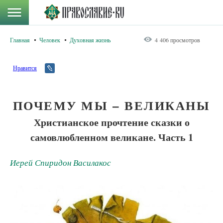
Главная
Человек
Духовная жизнь
4 406 просмотров
Нравится
ПОЧЕМУ МЫ – ВЕЛИКАНЫ
Христианское прочтение сказки о
самовлюбленном великане. Часть 1
Иерей Спиридон Василакос