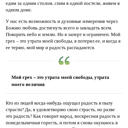
едим за одним столом, спим в одной постели, живем в
одном доме.
У нас есть возможность и духовные измерения через
Божию любовь достигнуть всего и завладеть всем.
Покорить небо и землю. Но я заперт и ограничен. Мой
грех – это утрата моей свободы, я потерял ее, и когда я
ее теряю, мой мир и радость распадаются.
Мой грех – это утрата моей свободы, утрата
моего величия
Кто из людей когда-нибудь ощущал радость в пылу
страсти? Да, я удовлетворяю свою страсть, но разве
это радость? Как говорит народ, воскресная радость и
понедельничная горесть, и потом я снова окунаюсь в