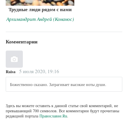
Трудные люди рядом с нами
Архимандрит Андрей (Конанос)
Комментарии
5 июля 2020, 19:16
Raisa
Божественно сказано. Затрагивает высокие ноты души.
Здесь вы можете оставить к данной статье свой комментарий, не
превышающий 700 символов. Все комментарии будут прочитаны
редакцией портала
Православие.Ru
.