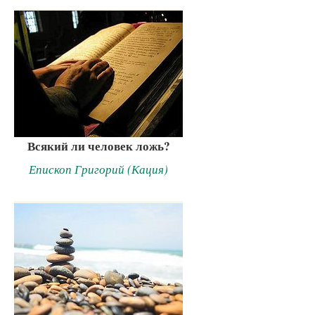
Всякий ли человек ложь?
Епископ Григорий (Кация)