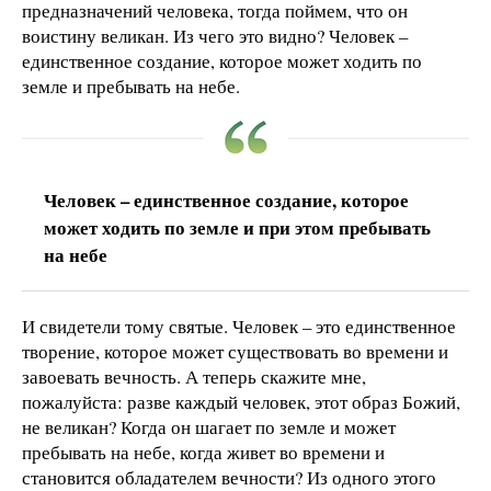
предназначений человека, тогда поймем, что он
воистину великан. Из чего это видно? Человек –
единственное создание, которое может ходить по
земле и пребывать на небе.
Человек – единственное создание, которое
может ходить по земле и при этом пребывать
на небе
И свидетели тому святые. Человек – это единственное
творение, которое может существовать во времени и
завоевать вечность. А теперь скажите мне,
пожалуйста: разве каждый человек, этот образ Божий,
не великан? Когда он шагает по земле и может
пребывать на небе, когда живет во времени и
становится обладателем вечности? Из одного этого