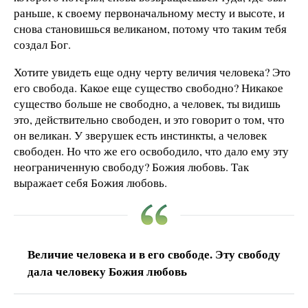
раньше, к своему первоначальному месту и высоте, и
снова становишься великаном, потому что таким тебя
создал Бог.
Хотите увидеть еще одну черту величия человека? Это
его свобода. Какое еще существо свободно? Никакое
существо больше не свободно, а человек, ты видишь
это, действительно свободен, и это говорит о том, что
он великан. У зверушек есть инстинкты, а человек
свободен. Но что же его освободило, что дало ему эту
неограниченную свободу? Божия любовь. Так
выражает себя Божия любовь.
Величие человека и в его свободе. Эту свободу
дала человеку Божия любовь