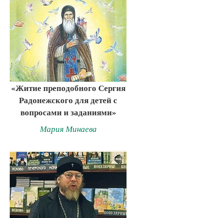
«Житие преподобного Сергия
Радонежского для детей с
вопросами и заданиями»
Мария Минаева