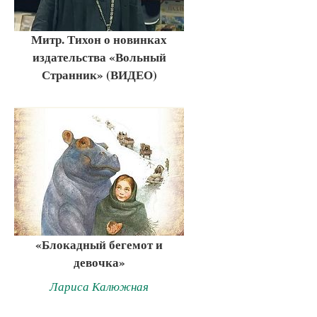
Митр. Тихон о новинках
издательства «Вольный
Странник» (ВИДЕО)
«Блокадный бегемот и
девочка»
Лариса Калюжная