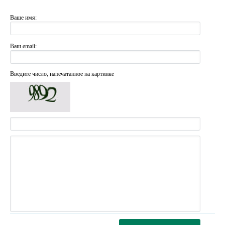
Ваше имя:
Ваш email:
Введите число, напечатанное на картинке