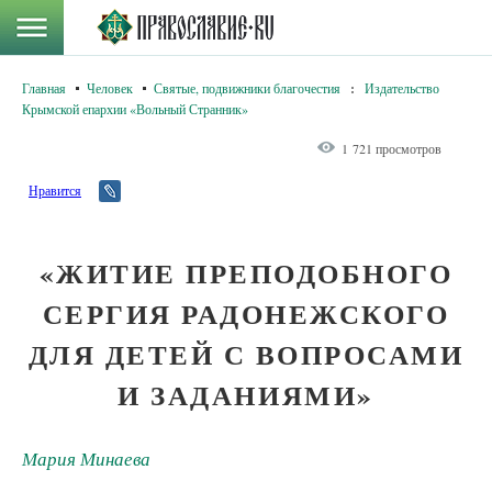
Главная
Человек
Святые, подвижники благочестия
:
Издательство
Крымской епархии «Вольный Странник»
1 721 просмотров
Нравится
«ЖИТИЕ ПРЕПОДОБНОГО
СЕРГИЯ РАДОНЕЖСКОГО
ДЛЯ ДЕТЕЙ С ВОПРОСАМИ
И ЗАДАНИЯМИ»
Мария Минаева