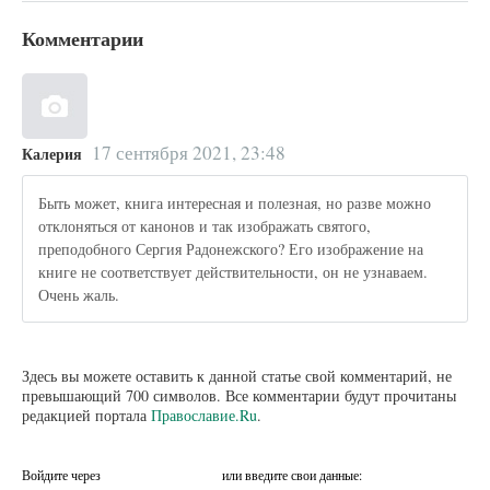
Комментарии
17 сентября 2021, 23:48
Калерия
Быть может, книга интересная и полезная, но разве можно
отклоняться от канонов и так изображать святого,
преподобного Сергия Радонежского? Его изображение на
книге не соответствует действительности, он не узнаваем.
Очень жаль.
Здесь вы можете оставить к данной статье свой комментарий, не
превышающий 700 символов. Все комментарии будут прочитаны
редакцией портала
Православие.Ru
.
Войдите через
или введите свои данные: