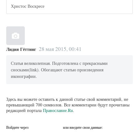
Христос Воскресе
28 мая 2015, 00:41
Лидия Гёттинг
Статья великолепная. Подготовлена с прекрасными
сносками(link). Обогащают статью произведения
иконографии.
Здесь вы можете оставить к данной статье свой комментарий, не
превышающий 700 символов. Все комментарии будут прочитаны
редакцией портала
Православие.Ru
.
Войдите через
или введите свои данные: