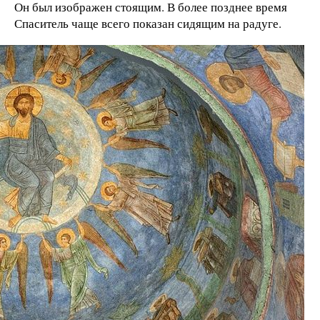
Он был изображен стоящим. В более позднее время
Спаситель чаще всего показан сидящим на радуге.