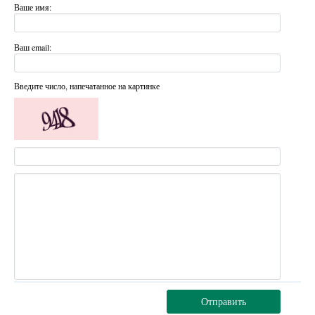
Ваше имя:
Ваш email:
Введите число, напечатанное на картинке
Отправить