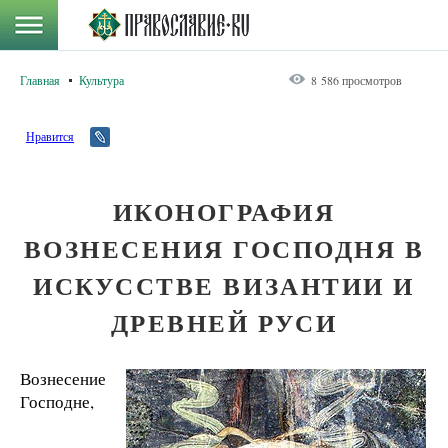
Главная
Культура
8 586 просмотров
Нравится
ИКОНОГРАФИЯ
ВОЗНЕСЕНИЯ ГОСПОДНЯ В
ИСКУССТВЕ ВИЗАНТИИ И
ДРЕВНЕЙ РУСИ
Вознесение
Господне,