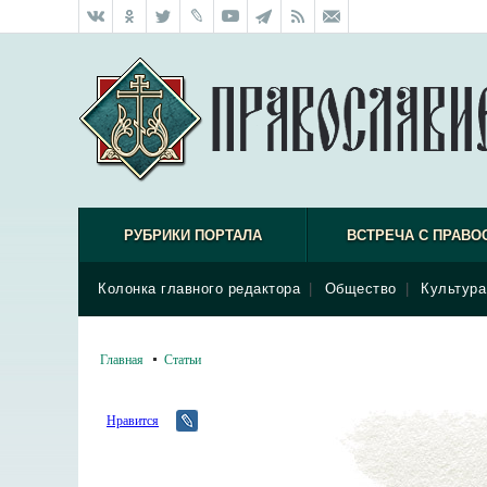
РУБРИКИ ПОРТАЛА
ВСТРЕЧА С ПРАВО
Колонка главного редактора
|
Общество
|
Культура
Главная
Статьи
Нравится