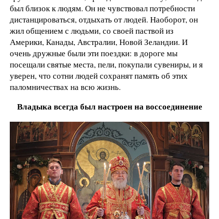
был близок к людям. Он не чувствовал потребности
дистанцироваться, отдыхать от людей. Наоборот, он
жил общением с людьми, со своей паствой из
Америки, Канады, Австралии, Новой Зеландии. И
очень дружные были эти поездки: в дороге мы
посещали святые места, пели, покупали сувениры, и я
уверен, что сотни людей сохранят память об этих
паломничествах на всю жизнь.
Владыка всегда был настроен на воссоединение