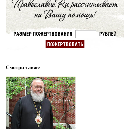
Смотри также