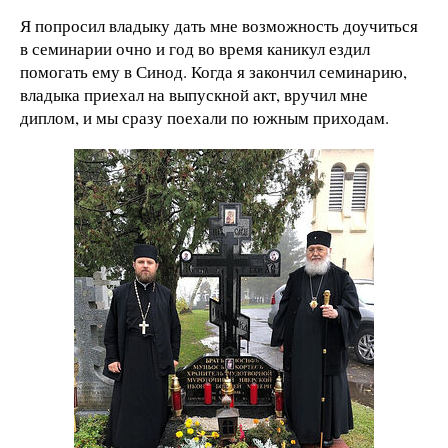
Я попросил владыку дать мне возможность доучиться
в семинарии очно и год во время каникул ездил
помогать ему в Синод. Когда я закончил семинарию,
владыка приехал на выпускной акт, вручил мне
диплом, и мы сразу поехали по южным приходам.