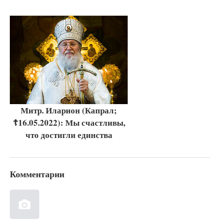
Митр. Иларион (Капрал;
☦16.05.2022): Мы счастливы,
что достигли единства
Комментарии