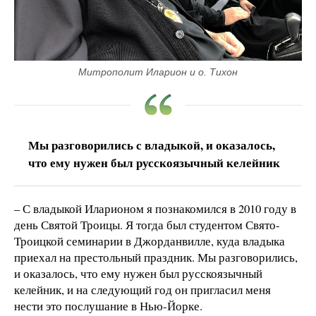
Митрополит Иларион и о. Тихон
Мы разговорились с владыкой, и оказалось,
что ему нужен был русскоязычный келейник
– С владыкой Иларионом я познакомился в 2010 году в
день Святой Троицы. Я тогда был студентом Свято-
Троицкой семинарии в Джорданвилле, куда владыка
приехал на престольный праздник. Мы разговорились,
и оказалось, что ему нужен был русскоязычный
келейник, и на следующий год он пригласил меня
нести это послушание в Нью-Йорке.