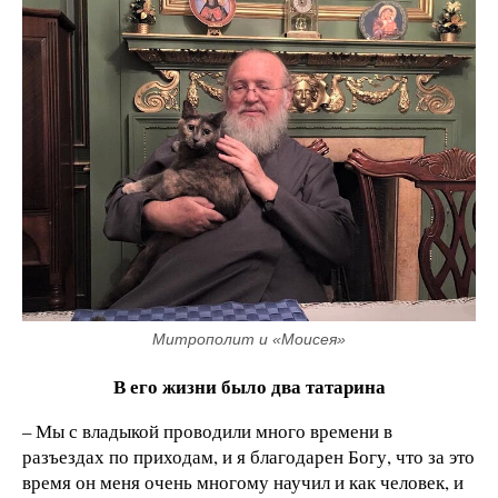
Митрополит и «Моисея»
В его жизни было два татарина
– Мы с владыкой проводили много времени в
разъездах по приходам, и я благодарен Богу, что за это
время он меня очень многому научил и как человек, и