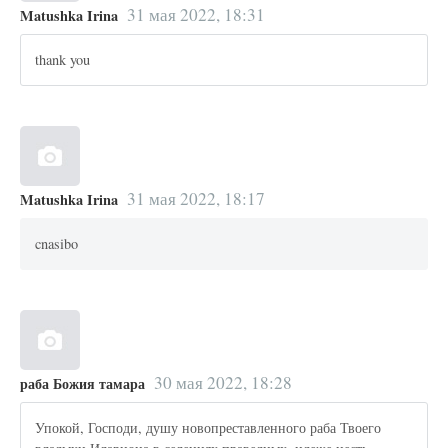
31 мая 2022, 18:31
Matushka Irina
thank you
31 мая 2022, 18:17
Matushka Irina
cnasibo
30 мая 2022, 18:28
раба Божия тамара
Упокой, Господи, душу новопреставленного раба Твоего