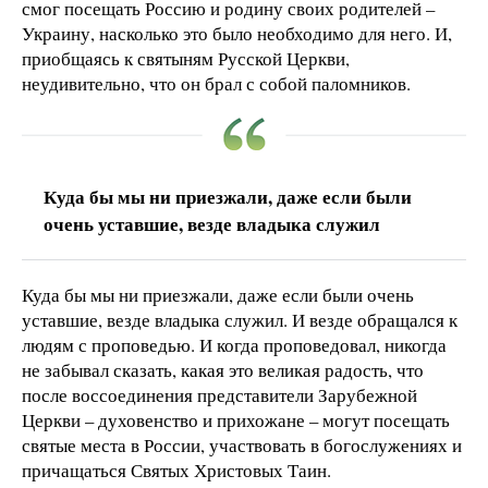
смог посещать Россию и родину своих родителей –
Украину, насколько это было необходимо для него. И,
приобщаясь к святыням Русской Церкви,
неудивительно, что он брал с собой паломников.
Куда бы мы ни приезжали, даже если были
очень уставшие, везде владыка служил
Куда бы мы ни приезжали, даже если были очень
уставшие, везде владыка служил. И везде обращался к
людям с проповедью. И когда проповедовал, никогда
не забывал сказать, какая это великая радость, что
после воссоединения представители Зарубежной
Церкви – духовенство и прихожане – могут посещать
святые места в России, участвовать в богослужениях и
причащаться Святых Христовых Таин.