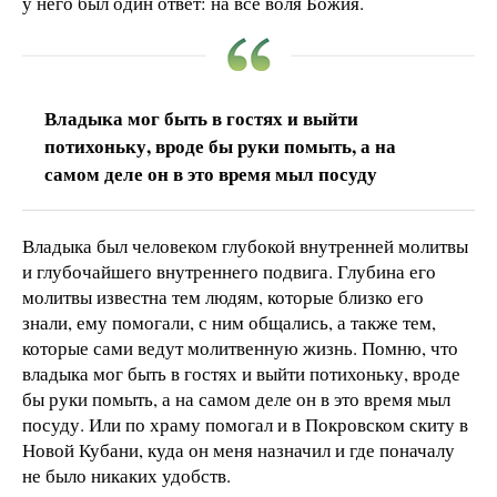
у него был один ответ: на все воля Божия.
Владыка мог быть в гостях и выйти
потихоньку, вроде бы руки помыть, а на
самом деле он в это время мыл посуду
Владыка был человеком глубокой внутренней молитвы
и глубочайшего внутреннего подвига. Глубина его
молитвы известна тем людям, которые близко его
знали, ему помогали, с ним общались, а также тем,
которые сами ведут молитвенную жизнь. Помню, что
владыка мог быть в гостях и выйти потихоньку, вроде
бы руки помыть, а на самом деле он в это время мыл
посуду. Или по храму помогал и в Покровском скиту в
Новой Кубани, куда он меня назначил и где поначалу
не было никаких удобств.