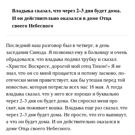
Владыка сказал, что через 2–3 дня будет дома.
И он действительно оказался в доме Отца
своего Небесного
Последний наш разговор был в четверг, в день
заседания Синода. Я позвонил ему в больницу и очень
обрадовался, что владыка поднял трубку и сказал:
«Христос Воскресе, дорогой мой отец Тихон!» Я не
знал, что он со мной прощается и потому ласково, по-
отечески меня приветствует, как бы утешая перед той
новостью, которая потрясла всех нас 16 мая. А тогда
владыка сказал, что у него все хорошо и буквально
через 2–3 дня он будет дома. Он спросил меня про
скит, как поживает кошка. Владыка еще раз сказал, что
через 2–3 дня будет дома. Не просто, что его выпишут,
а что он будет дома. И он действительно оказался в
доме Отца своего Небесного.