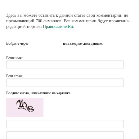
Здесь вы можете оставить к данной статье свой комментарий, не
превышающий 700 символов. Все комментарии будут прочитаны
редакцией портала
Православие.Ru
.
Войдите через
или введите свои данные:
Ваше имя:
Ваш email:
Введите число, напечатанное на картинке