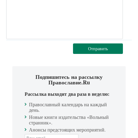
Отправить
Подпишитесь на рассылку
Православие.Ru
Рассылка выходит два раза в неделю:
Православный календарь на каждый
день.
Новые книги издательства «Вольный
странник».
Анонсы предстоящих мероприятий.