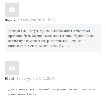
19 августа 2016, 16:31
Лариса
Господи Наш Иисусе Христе Сыне Божий! По молитвам
пресвятой Девы Марии окажи мне, грешной Ларисе, Свою
всесильную помощь в совершенствовании, очищении,
помоги стать лучше, защити меня. Аминь.
19 августа 2014, 20:47
Юрий
Да воссияет слава присвятой Богородце и ныне и пришно и
вовеи веков Аминь.