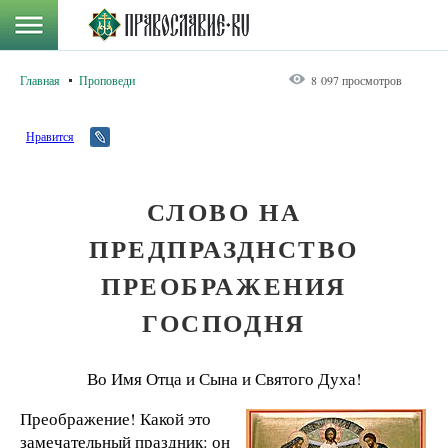
Главная
Проповеди
8 097 просмотров
Нравится
СЛОВО НА
ПРЕДПРАЗДНСТВО
ПРЕОБРАЖЕНИЯ
ГОСПОДНЯ
Во Имя Отца и Сына и Святого Духа!
Преображение! Какой это
замечательный праздник: он