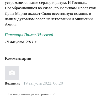
устремляется ваше сердце и разум. И Господь,
Преобразившийся во славе, по молитвам Пресвятой
Девы Марии окажет Свою всесильную помощь в
нашем духовном совершенствовании и очищении.
Аминь.
Патриарх Пимен (Извеков)
18 августа 2011 г.
Комментарии
19 августа 2022, 06:20
Владимир
Господи помилуй мя грешного!