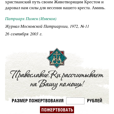
христианский путь своим Животворящим Крестом и
даровал нам силы для несения нашего креста. Аминь.
Патриарх Пимен (Извеков)
Журнал Московской Патриархии, 1972, № 11
26 сентября 2003 г.