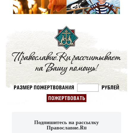
Подпишитесь на рассылку
Православие.Ru