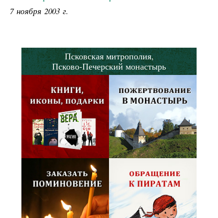
7 ноября 2003 г.
Псковская митрополия,
Псково-Печерский монастырь