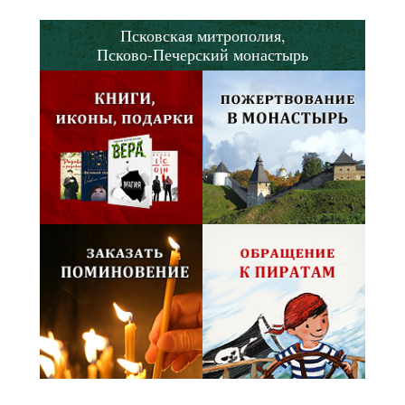
Псковская митрополия,
Псково-Печерский монастырь