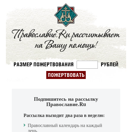
Подпишитесь на рассылку
Православие.Ru
Рассылка выходит два раза в неделю:
Православный календарь на каждый
день.