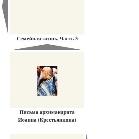
Семейная жизнь. Часть 3
Письма архимандрита
Иоанна (Крестьянкина)