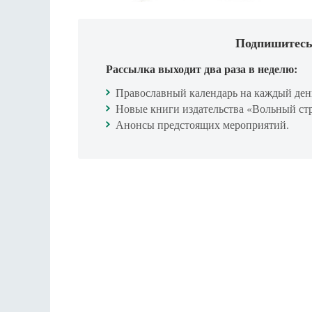
Подпишитесь
Рассылка выходит два раза в неделю:
Православный календарь на каждый ден
Новые книги издательства «Вольный ст
Анонсы предстоящих мероприятий.