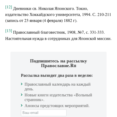
[12]
Дневники св. Николая Японского. Токио,
издательство Хоккайдского университета, 1994. С. 210-211
(запись от 23 января (4 февраля) 1882 г).
[13]
Православный благовестник, 1908, №7, с. 331-333.
Настоятельная нужда в сотрудниках для Японской миссии.
Подпишитесь на рассылку
Православие.Ru
Рассылка выходит два раза в неделю:
Православный календарь на каждый
день.
Новые книги издательства «Вольный
странник».
Анонсы предстоящих мероприятий.