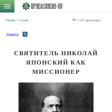
Главная
Статьи
4 827 просмотров
Нравится
СВЯТИТЕЛЬ НИКОЛАЙ
ЯПОНСКИЙ КАК
МИССИОНЕР