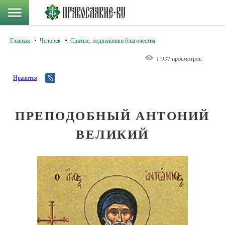
Главная
Человек
Святые, подвижники благочестия
1 937 просмотров
Нравится
ПРЕПОДОБНЫЙ АНТОНИЙ
ВЕЛИКИЙ