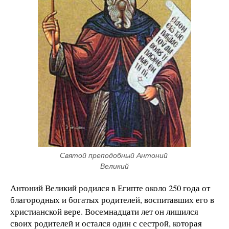
Святой преподобный Антоний 
Великий
Антоний Великий родился в Египте около 250 года от
благородных и богатых родителей, воспитавших его в
христианской вере. Восемнадцати лет он лишился
своих родителей и остался один с сестрой, которая