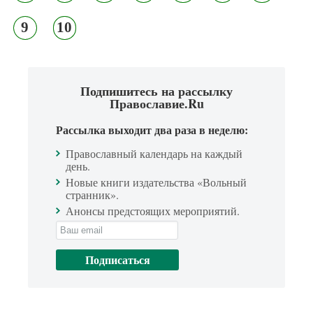
9
10
Подпишитесь на рассылку
Православие.Ru
Рассылка выходит два раза в неделю:
Православный календарь на каждый
день.
Новые книги издательства «Вольный
странник».
Анонсы предстоящих мероприятий.