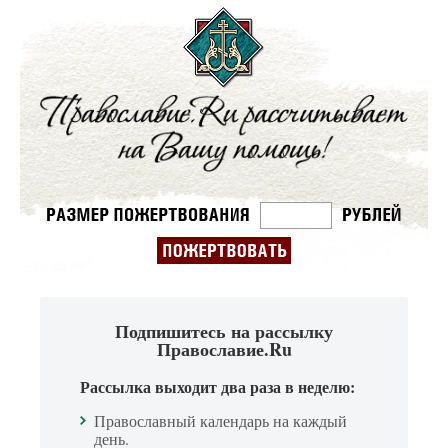
Подпишитесь на рассылку
Православие.Ru
Рассылка выходит два раза в неделю:
Православный календарь на каждый
день.