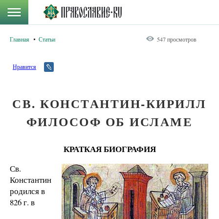
Главная
Статьи
547 просмотров
Нравится
СВ. КОНСТАНТИН-КИРИЛЛ
ФИЛОСОФ ОБ ИСЛАМЕ
КРАТКАЯ БИОГРАФИЯ
Св.
Константин
родился в
826 г. в