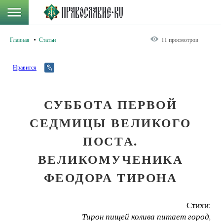
Главная
Статьи
11 просмотров
Нравится
СУББОТА ПЕРВОЙ
СЕДМИЦЫ ВЕЛИКОГО
ПОСТА.
ВЕЛИКОМУЧЕНИКА
ФЕОДОРА ТИРОНА
Стихи:
Тирон пищей колива питает город,