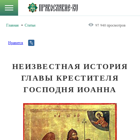
Главная
Статьи
97 940 просмотров
Нравится
НЕИЗВЕСТНАЯ ИСТОРИЯ
ГЛАВЫ КРЕСТИТЕЛЯ
ГОСПОДНЯ ИОАННА