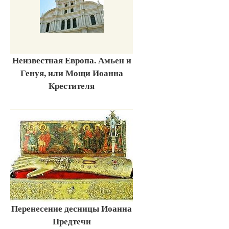
Неизвестная Европа. Амьен и
Генуя, или Мощи Иоанна
Крестителя
Перенесение десницы Иоанна
Предтечи