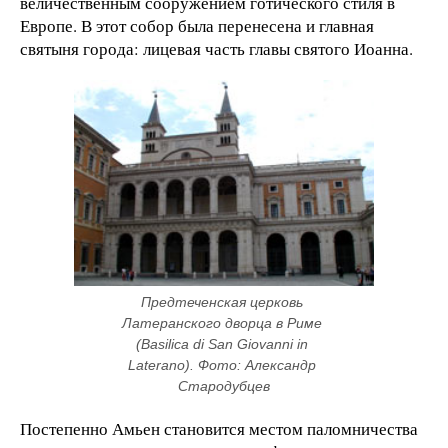
величественным сооружением готического стиля в
Европе. В этот собор была перенесена и главная
святыня города: лицевая часть главы святого Иоанна.
Предтеченская церковь 
Латеранского дворца в Риме 
(Basilica di San Giovanni in 
Laterano). Фото: Александр 
Стародубцев
Постепенно Амьен становится местом паломничества