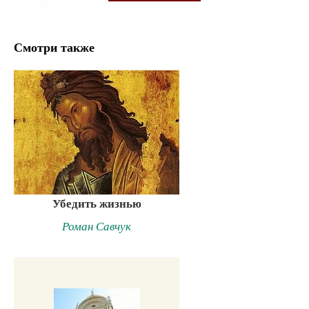
Смотри также
Убедить жизнью
Роман Савчук