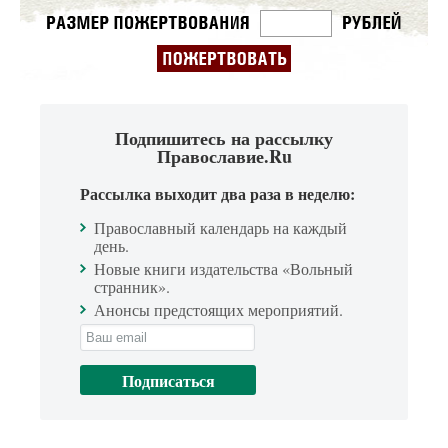
Подпишитесь на рассылку
Православие.Ru
Рассылка выходит два раза в неделю:
Православный календарь на каждый
день.
Новые книги издательства «Вольный
странник».
Анонсы предстоящих мероприятий.