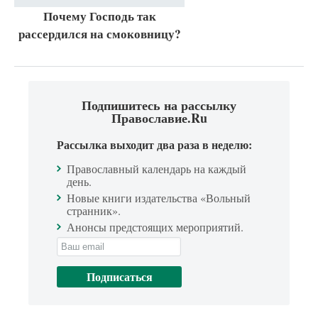
Почему Господь так
рассердился на смоковницу?
Подпишитесь на рассылку
Православие.Ru
Рассылка выходит два раза в неделю:
Православный календарь на каждый
день.
Новые книги издательства «Вольный
странник».
Анонсы предстоящих мероприятий.