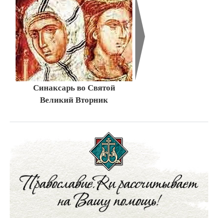
Синаксарь во Святой
Великий Вторник