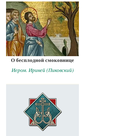
О бесплодной смоковнице
Иером. Ириней (Пиковский)