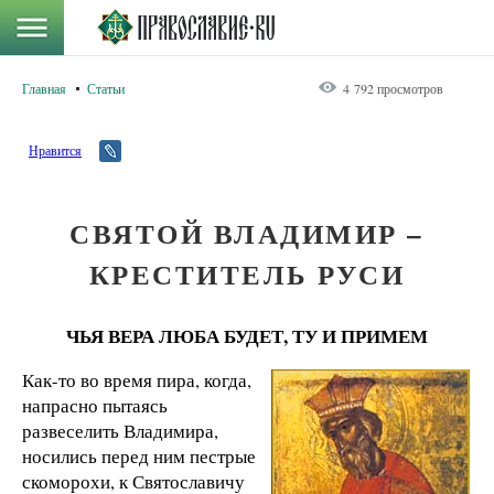
Главная
Статьи
4 792 просмотров
Нравится
СВЯТОЙ ВЛАДИМИР –
КРЕСТИТЕЛЬ РУСИ
ЧЬЯ ВЕРА ЛЮБА БУДЕТ, ТУ И ПРИМЕМ
Как-то во время пира, когда,
напрасно пытаясь
развеселить Владимира,
носились перед ним пестрые
скоморохи, к Святославичу