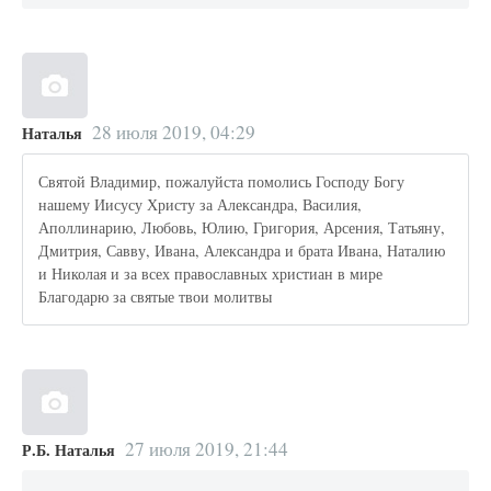
28 июля 2019, 04:29
Наталья
Святой Владимир, пожалуйста помолись Господу Богу
нашему Иисусу Христу за Александра, Василия,
Аполлинарию, Любовь, Юлию, Григория, Арсения, Татьяну,
Дмитрия, Савву, Ивана, Александра и брата Ивана, Наталию
и Николая и за всех православных христиан в мире
Благодарю за святые твои молитвы
27 июля 2019, 21:44
Р.Б. Наталья