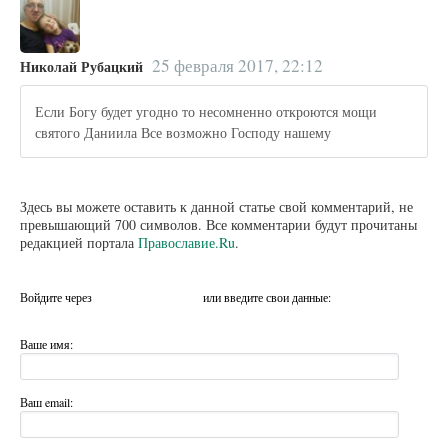
25 февраля 2017, 22:12
Николай Рубацкий
Если Богу будет угодно то несомненно откроются мощи
святого Даниила Все возможно Господу нашему
Здесь вы можете оставить к данной статье свой комментарий, не
превышающий 700 символов. Все комментарии будут прочитаны
редакцией портала
Православие.Ru
.
Войдите через
или введите свои данные:
Ваше имя:
Ваш email: