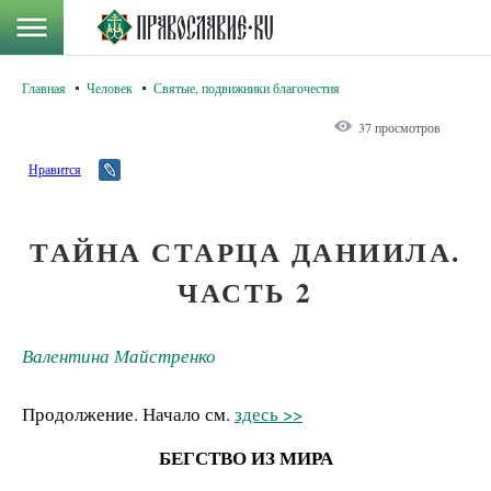
Главная
Человек
Святые, подвижники благочестия
37 просмотров
Нравится
ТАЙНА СТАРЦА ДАНИИЛА.
ЧАСТЬ 2
Валентина Майстренко
Продолжение. Начало см.
здесь >>
БЕГСТВО ИЗ МИРА