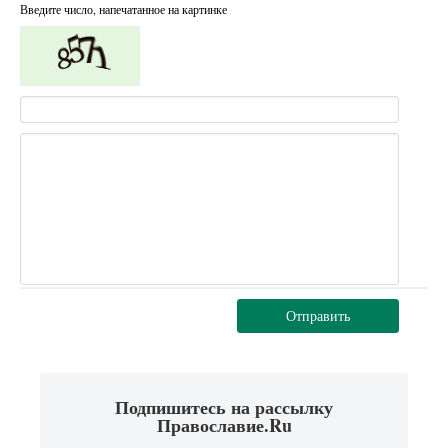
Введите число, напечатанное на картинке
Отправить
Подпишитесь на рассылку
Православие.Ru