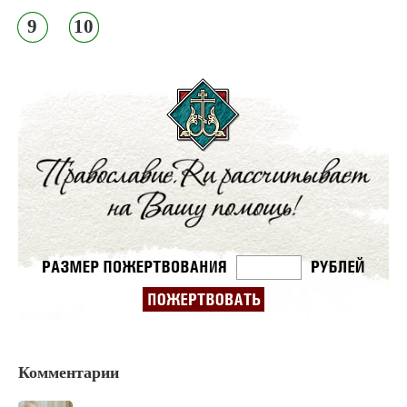
9
10
Комментарии