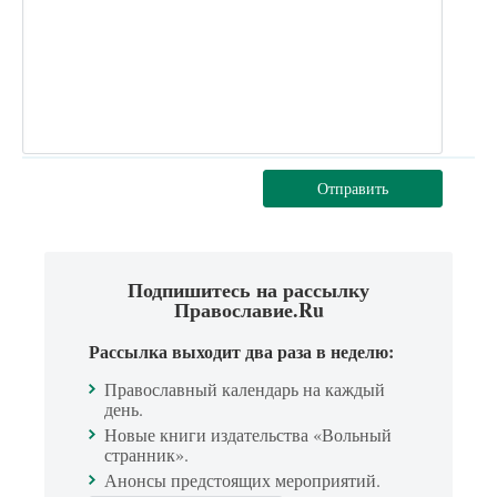
Отправить
Подпишитесь на рассылку
Православие.Ru
Рассылка выходит два раза в неделю:
Православный календарь на каждый
день.
Новые книги издательства «Вольный
странник».
Анонсы предстоящих мероприятий.