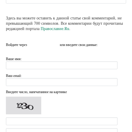
Здесь вы можете оставить к данной статье свой комментарий, не
превышающий 700 символов. Все комментарии будут прочитаны
редакцией портала
Православие.Ru
.
Войдите через
или введите свои данные:
Ваше имя:
Ваш email:
Введите число, напечатанное на картинке