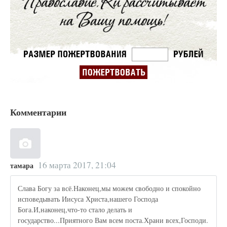
Комментарии
16 марта 2017, 21:04
тамара
Слава Богу за всё.Наконец,мы можем свободно и спокойно
исповедывать Иисуса Христа,нашего Господа
Бога.И,наконец,что-то стало делать и
государство...Приятного Вам всем поста.Храни всех,Господи.