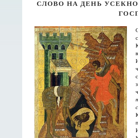
СЛОВО НА ДЕНЬ УСЕКН
ГОС