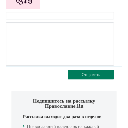
Отправить
Подпишитесь на рассылку
Православие.Ru
Рассылка выходит два раза в неделю:
Православный календарь на каждый