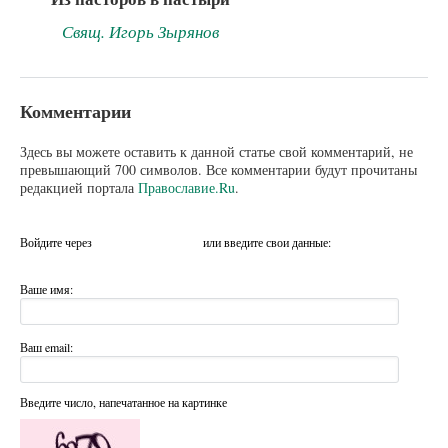
Свящ. Игорь Зырянов
Комментарии
Здесь вы можете оставить к данной статье свой комментарий, не
превышающий 700 символов. Все комментарии будут прочитаны
редакцией портала
Православие.Ru
.
Войдите через
или введите свои данные:
Ваше имя:
Ваш email:
Введите число, напечатанное на картинке