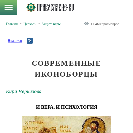
Главная
Церковь
Защита веры
11 460 просмотров
Нравится
СОВРЕМЕННЫЕ
ИКОНОБОРЦЫ
Кира Черкизова
И ВЕРА, И ПСИХОЛОГИЯ