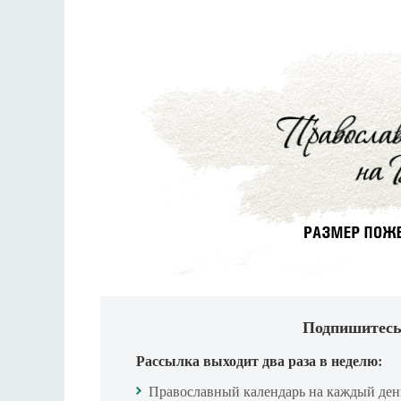
Подпишитесь
Рассылка выходит два раза в неделю:
Православный календарь на каждый ден