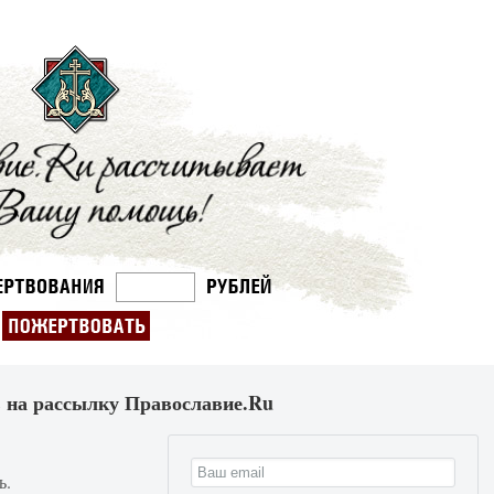
 на рассылку Православие.Ru
ь.