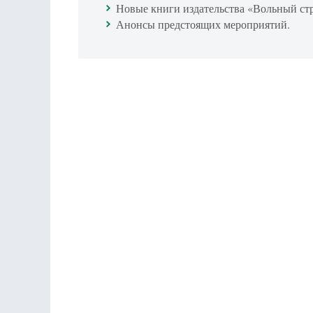
Новые книги издательства «Вольный ст
Анонсы предстоящих мероприятий.