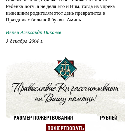
Ребенка Богу, а не деля Его и Ним, тогда из упрека
нынешним родителям этот день превратится в
Праздник с большой буквы. Аминь.
Иерей Александр Пикалев
3 декабря 2004 г.