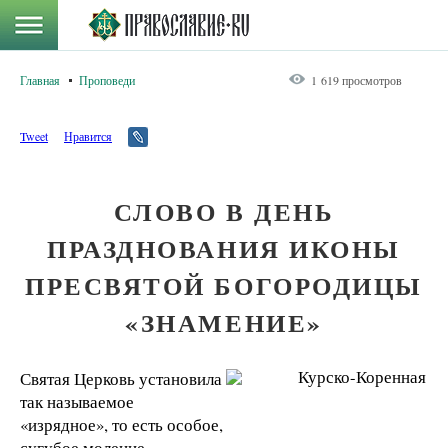
Главная
Проповеди
1 619 просмотров
Tweet
Нравится
СЛОВО В ДЕНЬ
ПРАЗДНОВАНИЯ ИКОНЫ
ПРЕСВЯТОЙ БОГОРОДИЦЫ
«ЗНАМЕНИЕ»
Святая Церковь установила
так называемое
«изрядное», то есть особое,
сугубое моление