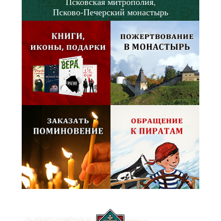
Псковская митрополия,
Псково-Печерский монастырь