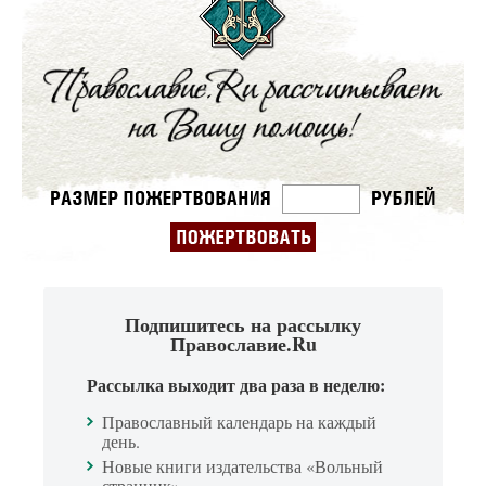
Подпишитесь на рассылку
Православие.Ru
Рассылка выходит два раза в неделю:
Православный календарь на каждый
день.
Новые книги издательства «Вольный
странник».