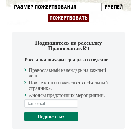
Подпишитесь на рассылку
Православие.Ru
Рассылка выходит два раза в неделю:
Православный календарь на каждый
день.
Новые книги издательства «Вольный
странник».
Анонсы предстоящих мероприятий.