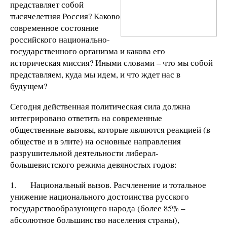
представляет собой
тысячелетняя Россия? Каково
современное состояние
российского национально-
государственного организма и какова его
историческая миссия? Иными словами – что мы собой
представляем, куда мы идем, и что ждет нас в
будущем?
Сегодня действенная политическая сила должна
интегрировано ответить на современные
общественные вызовы, которые являются реакцией (в
обществе и в элите) на основные направления
разрушительной деятельности либерал-
большевистского режима девяностых годов:
1. Национальный вызов. Расчленение и тотальное
унижение национального достоинства русского
государствообразующего народа (более 85% –
абсолютное большинство населения страны),