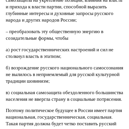
и прихода к власти партии, способной выразить
глубинные интересы и духовные запросы русского
народа и других народов России;
– преобразовать эту общественную энергию в
созидательные формы, чтобы
а) рост государственнических настроений и сил не
столкнул власть в этатизм;
б) возрождение русского национального самосознания
не вылилось в неприемлемый для русской культурной
традиции шовинизм;
в) социальная самозащита обездоленного большинства
населения не ввергла страну в социальные потрясения.
Поэтому политическое будущее в России имеет партия
национальная, государственническая, социальная.
Такая партия должна будет четко поставить русский