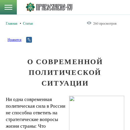
Главная
Статьи
260 просмотров
Нравится
О СОВРЕМЕННОЙ
ПОЛИТИЧЕСКОЙ
СИТУАЦИИ
Ни одна современная
политическая сила в России
не способна ответить на
стратегические вопросы
жизни страны: Что