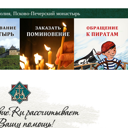
олия,
Псково-Печерский монастырь