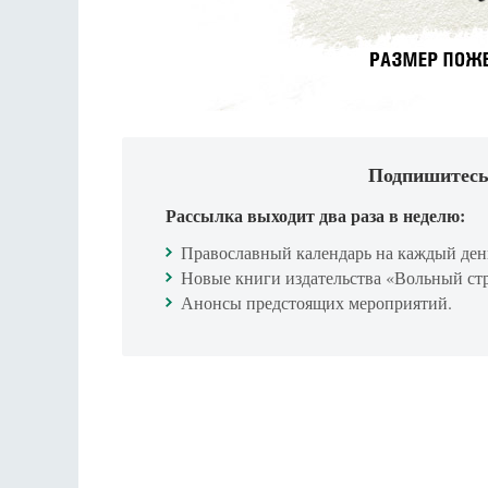
Подпишитесь
Рассылка выходит два раза в неделю:
Православный календарь на каждый ден
Новые книги издательства «Вольный ст
Анонсы предстоящих мероприятий.