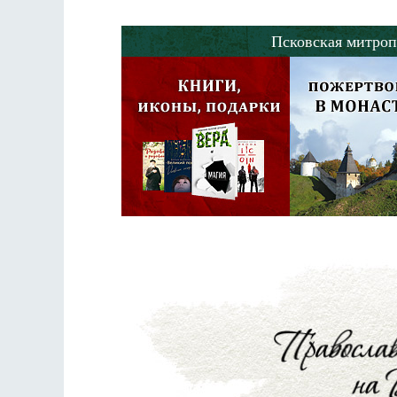
Псковская митроп