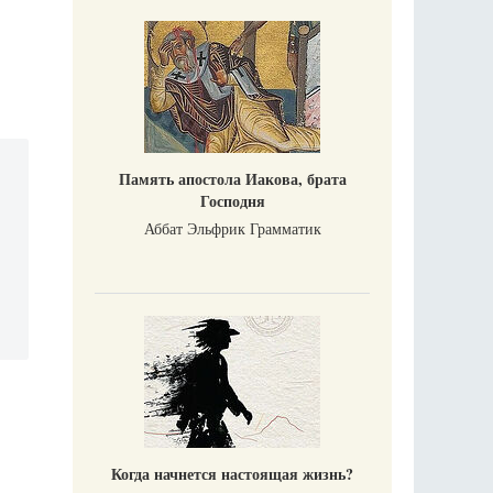
Память апостола Иакова, брата
Господня
Аббат Эльфрик Грамматик
Когда начнется настоящая жизнь?