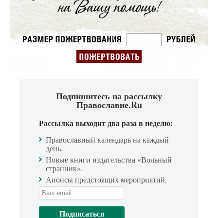
Подпишитесь на рассылку
Православие.Ru
Рассылка выходит два раза в неделю:
Православный календарь на каждый
день.
Новые книги издательства «Вольный
странник».
Анонсы предстоящих мероприятий.