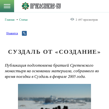
Главная
Статьи
2 497 просмотров
Нравится
СУЗДАЛЬ ОТ «СОЗДАНИЕ»
Публикация подготовлена братией Сретенского
монастыря на основании материала, собранного во
время поездки в Суздаль в феврале 2005 года.