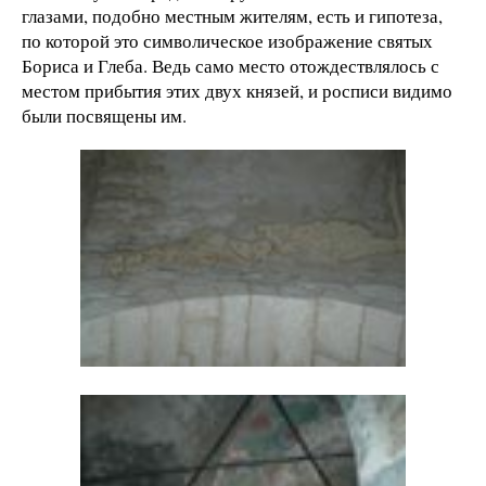
глазами, подобно местным жителям, есть и гипотеза,
по которой это символическое изображение святых
Бориса и Глеба. Ведь само место отождествлялось с
местом прибытия этих двух князей, и росписи видимо
были посвящены им.