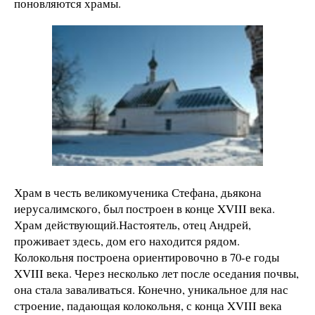
поновляются храмы.
Храм в честь великомученика Стефана, дьякона
иерусалимского, был построен в конце XVIII века.
Храм действующий.Настоятель, отец Андрей,
проживает здесь, дом его находится рядом.
Колокольня построена ориентировочно в 70-е годы
XVIII века. Через несколько лет после оседания почвы,
она стала заваливаться. Конечно, уникальное для нас
строение, падающая колокольня, с конца XVIII века