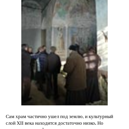
Сам храм частично ушел под землю, и культурный
.
слой XII века находится достаточно низко
Но