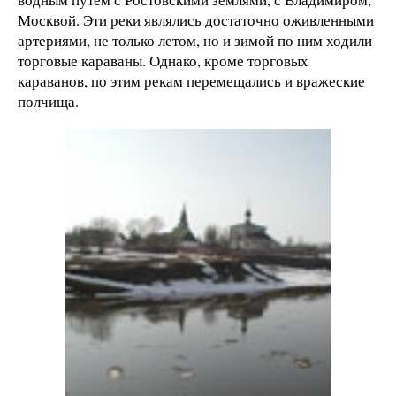
Москвой. Эти реки являлись достаточно оживленными
артериями, не только летом, но и зимой по ним ходили
торговые караваны. Однако, кроме торговых
караванов, по этим рекам перемещались и вражеские
полчища.