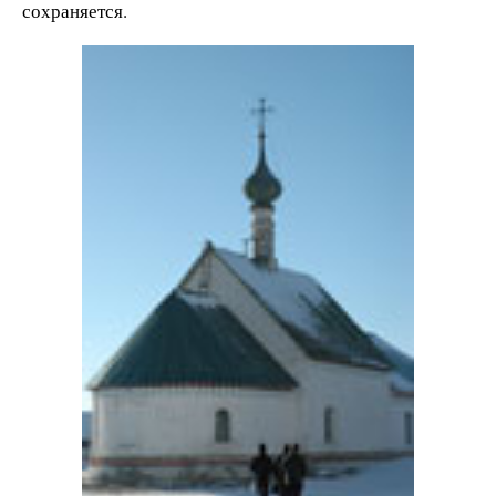
сохраняется.