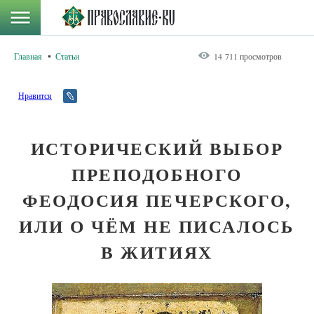
Главная
Статьи
14 711 просмотров
Нравится
ИСТОРИЧЕСКИЙ ВЫБОР
ПРЕПОДОБНОГО
ФЕОДОСИЯ ПЕЧЕРСКОГО,
ИЛИ О ЧЁМ НЕ ПИСАЛОСЬ
В ЖИТИЯХ