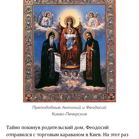
Преподобные Антоний и Феодосий 
Киево-Печерские
Тайно покинув родительский дом, Феодосий
отправился с торговым караваном в Киев. На этот раз