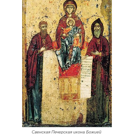
Свенская Печерская икона Божией 